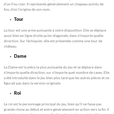
d’un Fou clair. Il représente généralement un chapeau pointu de
fou, d’où l’origine de son nom.
Tour
La tour est une arme puissante à votre disposition. Elle se déplace
aussi bien en ligne droite qu’en diagonale, dans n’importe quelle
direction. Sur l’échiquier, elle est présentée comme une tour de
château.
Dame
La Dame est la pièce la plus puissante du jeu et se déplace dans
n’importe quelle direction, sur n’importe quel nombre de cases. Elle
a été introduite dans le jeu bien plus tard que les autres pièces et ne
figurait pas dans la version originale.
Roi
Le roi est le personnage principal du jeu, bien qu’il ne fasse pas
grande chose au début et entre généralement en action vers la fin. Il