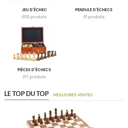
JEU D'ÉCHEC
PENDULE D'ÉCHECS
609 produits
61 produits
PIÈCES D'ÉCHECS
217 produits
LE TOP DU TOP
MEILLEURES VENTES