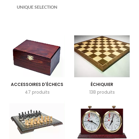
UNIQUE SELECTION
ACCESSOIRES D'ÉCHECS
ÉCHIQUIER
47 produits
138 produits