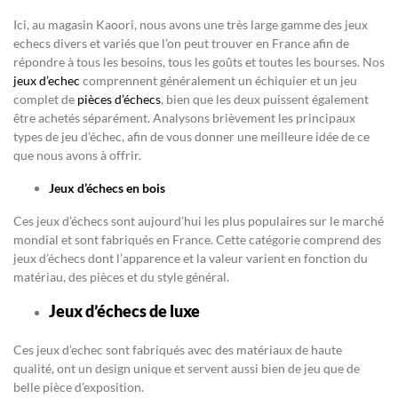
Ici, au magasin Kaoori, nous avons une très large gamme des jeux
echecs divers et variés que l’on peut trouver en France afin de
répondre à tous les besoins, tous les goûts et toutes les bourses. Nos
jeux d’echec
comprennent généralement un échiquier et un jeu
complet de
pièces d’échecs
, bien que les deux puissent également
être achetés séparément. Analysons brièvement les principaux
types de jeu d’échec, afin de vous donner une meilleure idée de ce
que nous avons à offrir.
Jeux d’échecs en bois
Ces jeux d’échecs sont aujourd’hui les plus populaires sur le marché
mondial et sont fabriqués en France. Cette catégorie comprend des
jeux d’échecs dont l’apparence et la valeur varient en fonction du
matériau, des pièces et du style général.
Jeux d’échecs de luxe
Ces jeux d’echec sont fabriqués avec des matériaux de haute
qualité, ont un design unique et servent aussi bien de jeu que de
belle pièce d’exposition.