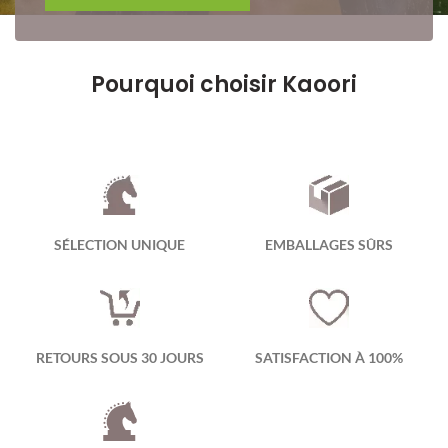
Pourquoi choisir Kaoori
SÉLECTION UNIQUE
EMBALLAGES SÛRS
RETOURS SOUS 30 JOURS
SATISFACTION À 100%