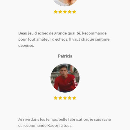
Beau jeu d échec de grande qualité. Recommandé
pour tout amateur d’échecs. Il vaut chaque centime
dépensé.
Patricia
Arrivé dans les temps, belle fabrication, je suis ravie
et recommande Kaoori à tous.