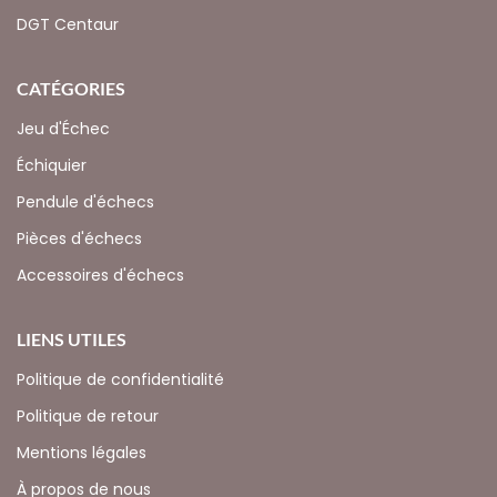
DGT Centaur
CATÉGORIES
Jeu d'Échec
Échiquier
Pendule d'échecs
Pièces d'échecs
Accessoires d'échecs
LIENS UTILES
Politique de confidentialité
Politique de retour
Mentions légales
À propos de nous