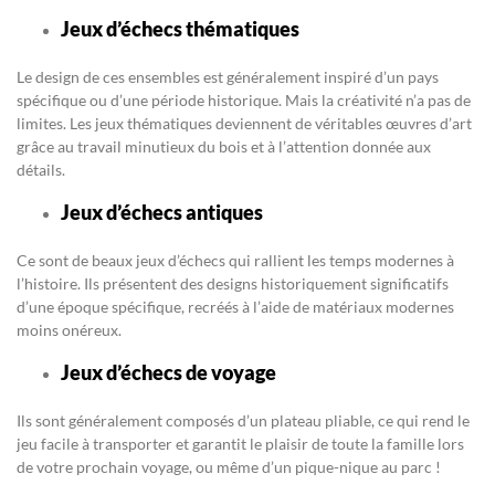
Jeux d’échecs thématiques
Le design de ces ensembles est généralement inspiré d’un pays
spécifique ou d’une période historique. Mais la créativité n’a pas de
limites. Les jeux thématiques deviennent de véritables œuvres d’art
grâce au travail minutieux du bois et à l’attention donnée aux
détails.
Jeux d’échecs antiques
Ce sont de beaux jeux d’échecs qui rallient les temps modernes à
l’histoire. Ils présentent des designs historiquement significatifs
d’une époque spécifique, recréés à l’aide de matériaux modernes
moins onéreux.
Jeux d’échecs de voyage
Ils sont généralement composés d’un plateau pliable, ce qui rend le
jeu facile à transporter et garantit le plaisir de toute la famille lors
de votre prochain voyage, ou même d’un pique-nique au parc !