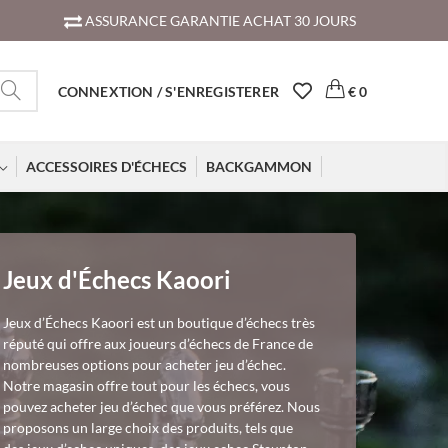
ASSURANCE GARANTIE ACHAT 30 JOURS
CONNEXTION / S'ENREGISTERER
€
0
ACCESSOIRES D'ÉCHECS
BACKGAMMON
Jeux d'Échecs Kaoori
Jeux d’Échecs Kaoori est un boutique d’échecs très
réputé qui offre aux joueurs d’échecs de France de
nombreuses options pour acheter jeu d’échec.
Notre magasin offre tout pour les échecs, vous
pouvez acheter jeu d’échec que vous préférez. Nous
proposons un large choix des produits, tels que