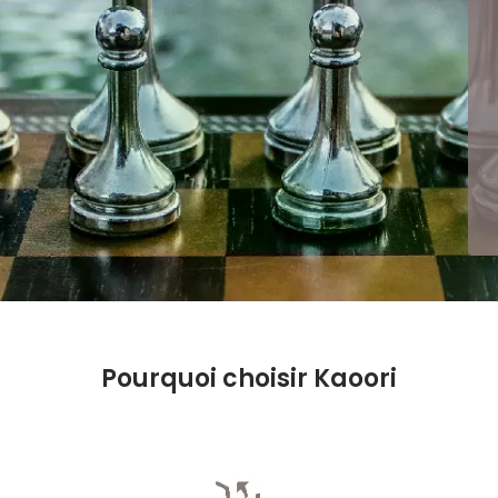
Pourquoi choisir Kaoori