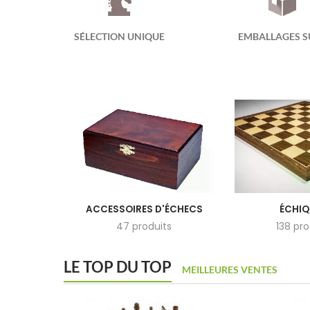
SÉLECTION UNIQUE
EMBALLAGES S
ACCESSOIRES D'ÉCHECS
ÉCHIQ
47 produits
138 pro
LE TOP DU TOP
MEILLEURES VENTES