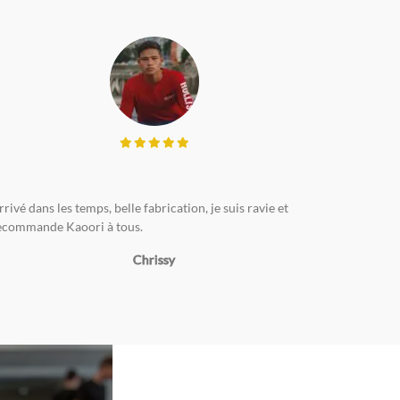
rrivé dans les temps, belle fabrication, je suis ravie et
ecommande Kaoori à tous.
Chrissy