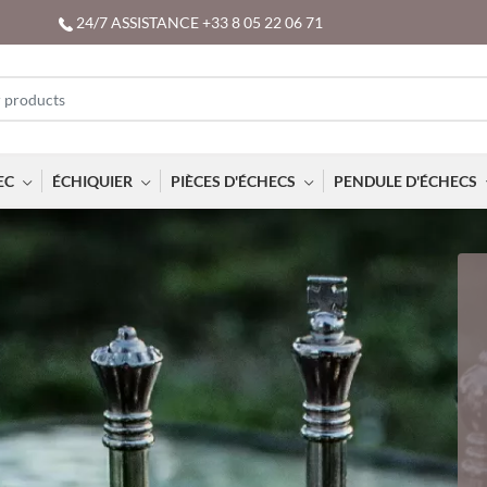
24/7 ASSISTANCE +33 8 05 22 06 71
EC
ÉCHIQUIER
PIÈCES D'ÉCHECS
PENDULE D'ÉCHECS