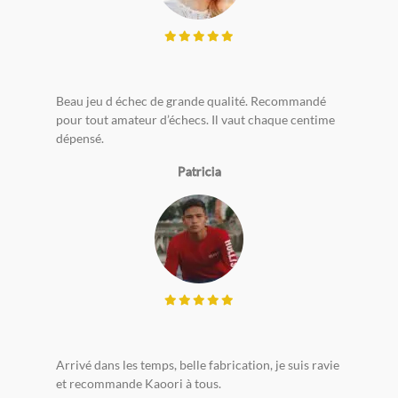
Beau jeu d échec de grande qualité. Recommandé
pour tout amateur d’échecs. Il vaut chaque centime
dépensé.
Patricia
Arrivé dans les temps, belle fabrication, je suis ravie
et recommande Kaoori à tous.