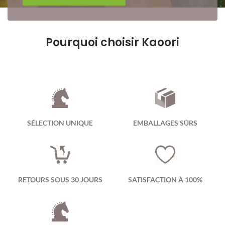
Pourquoi choisir Kaoori
SÉLECTION UNIQUE
EMBALLAGES SÛRS
RETOURS SOUS 30 JOURS
SATISFACTION À 100%