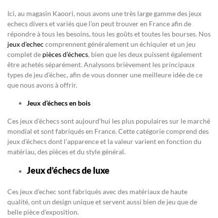
Ici, au magasin Kaoori, nous avons une très large gamme des jeux
echecs divers et variés que l’on peut trouver en France afin de
répondre à tous les besoins, tous les goûts et toutes les bourses. Nos
jeux d’echec
comprennent généralement un échiquier et un jeu
complet de
pièces d’échecs
, bien que les deux puissent également
être achetés séparément. Analysons brièvement les principaux
types de jeu d’échec, afin de vous donner une meilleure idée de ce
que nous avons à offrir.
Jeux d’échecs en bois
Ces jeux d’échecs sont aujourd’hui les plus populaires sur le marché
mondial et sont fabriqués en France. Cette catégorie comprend des
jeux d’échecs dont l’apparence et la valeur varient en fonction du
matériau, des pièces et du style général.
Jeux d’échecs de luxe
Ces jeux d’echec sont fabriqués avec des matériaux de haute
qualité, ont un design unique et servent aussi bien de jeu que de
belle pièce d’exposition.