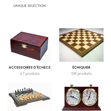
UNIQUE SELECTION
ACCESSOIRES D'ÉCHECS
ÉCHIQUIER
47 produits
138 produits