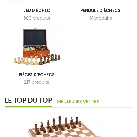
JEU D'ÉCHEC
PENDULE D'ÉCHECS
609 produits
61 produits
PIÈCES D'ÉCHECS
217 produits
LE TOP DU TOP
MEILLEURES VENTES