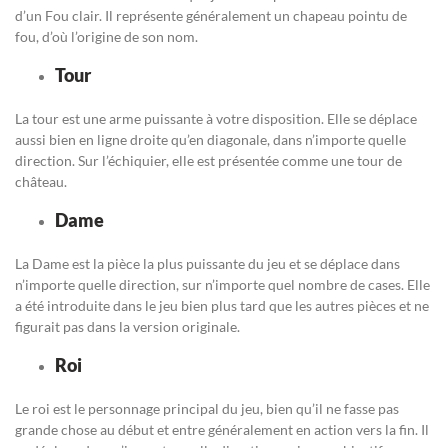
d’un Fou clair. Il représente généralement un chapeau pointu de
fou, d’où l’origine de son nom.
Tour
La tour est une arme puissante à votre disposition. Elle se déplace
aussi bien en ligne droite qu’en diagonale, dans n’importe quelle
direction. Sur l’échiquier, elle est présentée comme une tour de
château.
Dame
La Dame est la pièce la plus puissante du jeu et se déplace dans
n’importe quelle direction, sur n’importe quel nombre de cases. Elle
a été introduite dans le jeu bien plus tard que les autres pièces et ne
figurait pas dans la version originale.
Roi
Le roi est le personnage principal du jeu, bien qu’il ne fasse pas
grande chose au début et entre généralement en action vers la fin. Il