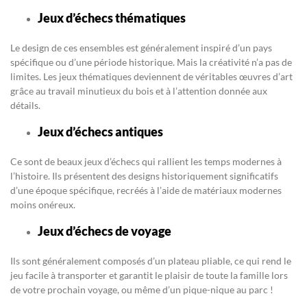
Jeux d’échecs thématiques
Le design de ces ensembles est généralement inspiré d’un pays
spécifique ou d’une période historique. Mais la créativité n’a pas de
limites. Les jeux thématiques deviennent de véritables œuvres d’art
grâce au travail minutieux du bois et à l’attention donnée aux
détails.
Jeux d’échecs antiques
Ce sont de beaux jeux d’échecs qui rallient les temps modernes à
l’histoire. Ils présentent des designs historiquement significatifs
d’une époque spécifique, recréés à l’aide de matériaux modernes
moins onéreux.
Jeux d’échecs de voyage
Ils sont généralement composés d’un plateau pliable, ce qui rend le
jeu facile à transporter et garantit le plaisir de toute la famille lors
de votre prochain voyage, ou même d’un pique-nique au parc !