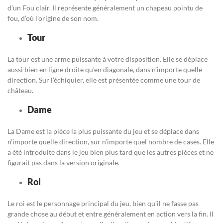
d’un Fou clair. Il représente généralement un chapeau pointu de
fou, d’où l’origine de son nom.
Tour
La tour est une arme puissante à votre disposition. Elle se déplace
aussi bien en ligne droite qu’en diagonale, dans n’importe quelle
direction. Sur l’échiquier, elle est présentée comme une tour de
château.
Dame
La Dame est la pièce la plus puissante du jeu et se déplace dans
n’importe quelle direction, sur n’importe quel nombre de cases. Elle
a été introduite dans le jeu bien plus tard que les autres pièces et ne
figurait pas dans la version originale.
Roi
Le roi est le personnage principal du jeu, bien qu’il ne fasse pas
grande chose au début et entre généralement en action vers la fin. Il