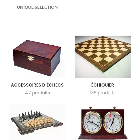
UNIQUE SELECTION
ACCESSOIRES D'ÉCHECS
ÉCHIQUIER
47 produits
138 produits