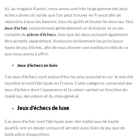
Ici, au magasin Kaoori, nous avons une très large gamme des jeux
echecs divers et variés que l’on peut trouver en France afin de
répondre à tous les besoins, tous les goûts et toutes les bourses. Nos
jeux d’echec
comprennent généralement un échiquier et un jeu
complet de
pièces d’échecs
, bien que les deux puissent également
être achetés séparément. Analysons brièvement les principaux
types de jeu d’échec, afin de vous donner une meilleure idée de ce
que nous avons à offrir.
Jeux d’échecs en bois
Ces jeux d’échecs sont aujourd’hui les plus populaires sur le marché
mondial et sont fabriqués en France. Cette catégorie comprend des
jeux d’échecs dont l’apparence et la valeur varient en fonction du
matériau, des pièces et du style général.
Jeux d’échecs de luxe
Ces jeux d’echec sont fabriqués avec des matériaux de haute
qualité, ont un design unique et servent aussi bien de jeu que de
belle pièce d’exposition.