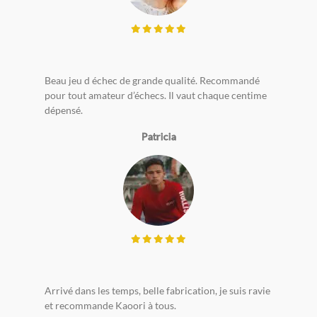
Beau jeu d échec de grande qualité. Recommandé
pour tout amateur d’échecs. Il vaut chaque centime
dépensé.
Patricia
Arrivé dans les temps, belle fabrication, je suis ravie
et recommande Kaoori à tous.