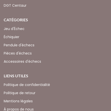
DGT Centaur
CATÉGORIES
Jeu d'Échec
Échiquier
Pendule d'échecs
Pièces d'échecs
Accessoires d'échecs
LIENS UTILES
Politique de confidentialité
Politique de retour
Mentions légales
À propos de nous