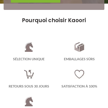
Pourquoi choisir Kaoori
SÉLECTION UNIQUE
EMBALLAGES SÛRS
RETOURS SOUS 30 JOURS
SATISFACTION À 100%