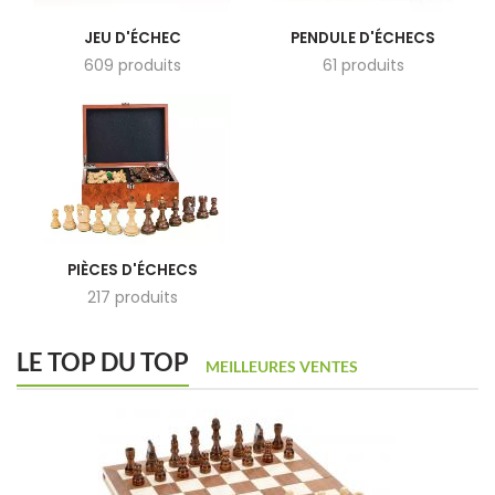
JEU D'ÉCHEC
PENDULE D'ÉCHECS
609 produits
61 produits
PIÈCES D'ÉCHECS
217 produits
LE TOP DU TOP
MEILLEURES VENTES