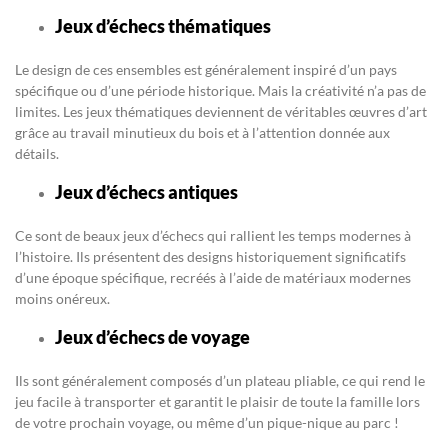
Jeux d’échecs thématiques
Le design de ces ensembles est généralement inspiré d’un pays
spécifique ou d’une période historique. Mais la créativité n’a pas de
limites. Les jeux thématiques deviennent de véritables œuvres d’art
grâce au travail minutieux du bois et à l’attention donnée aux
détails.
Jeux d’échecs antiques
Ce sont de beaux jeux d’échecs qui rallient les temps modernes à
l’histoire. Ils présentent des designs historiquement significatifs
d’une époque spécifique, recréés à l’aide de matériaux modernes
moins onéreux.
Jeux d’échecs de voyage
Ils sont généralement composés d’un plateau pliable, ce qui rend le
jeu facile à transporter et garantit le plaisir de toute la famille lors
de votre prochain voyage, ou même d’un pique-nique au parc !