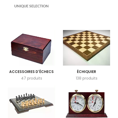
UNIQUE SELECTION
ACCESSOIRES D'ÉCHECS
ÉCHIQUIER
47 produits
138 produits