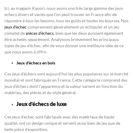
Ici, au magasin Kaoori, nous avons une très large gamme des jeux
echecs divers et variés que l’on peut trouver en France afin de
répondre à tous les besoins, tous les goûts et toutes les bourses. Nos
jeux d’echec
comprennent généralement un échiquier et un jeu
complet de
pièces d’échecs
, bien que les deux puissent également
être achetés séparément. Analysons brièvement les principaux
types de jeu d’échec, afin de vous donner une meilleure idée de ce
que nous avons à offrir.
Jeux d’échecs en bois
Ces jeux d’échecs sont aujourd’hui les plus populaires sur le marché
mondial et sont fabriqués en France. Cette catégorie comprend des
jeux d’échecs dont l’apparence et la valeur varient en fonction du
matériau, des pièces et du style général.
Jeux d’échecs de luxe
Ces jeux d’echec sont fabriqués avec des matériaux de haute
qualité, ont un design unique et servent aussi bien de jeu que de
belle pièce d’exposition.