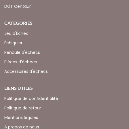
DGT Centaur
CATÉGORIES
Jeu d'Échec
Échiquier
Pendule d'échecs
Pièces d'échecs
Accessoires d'échecs
LIENS UTILES
Politique de confidentialité
Politique de retour
Mentions légales
À propos de nous