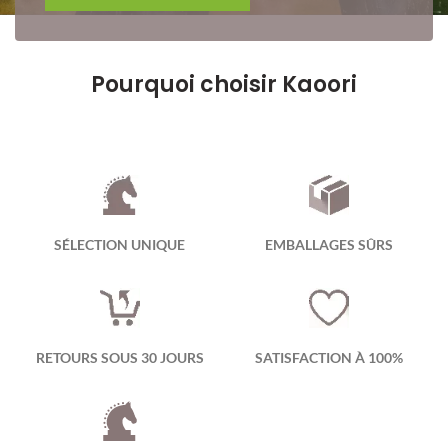
Pourquoi choisir Kaoori
SÉLECTION UNIQUE
EMBALLAGES SÛRS
RETOURS SOUS 30 JOURS
SATISFACTION À 100%