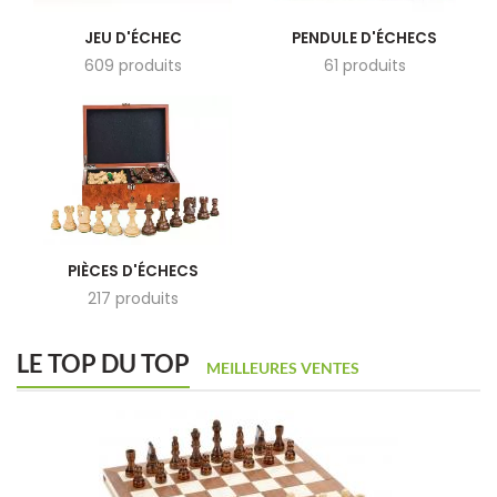
JEU D'ÉCHEC
PENDULE D'ÉCHECS
609 produits
61 produits
PIÈCES D'ÉCHECS
217 produits
LE TOP DU TOP
MEILLEURES VENTES