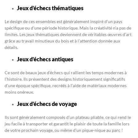
Jeux d’échecs thématiques
Le design de ces ensembles est généralement inspiré d’un pays
spécifique ou d’une période historique. Mais la créativité n’a pas de
limites. Les jeux thématiques deviennent de véritables œuvres d’art
grâce au travail minutieux du bois et à l’attention donnée aux
détails.
Jeux d’échecs antiques
Ce sont de beaux jeux d’échecs qui rallient les temps modernes à
l’histoire. Ils présentent des designs historiquement significatifs
d’une époque spécifique, recréés à l’aide de matériaux modernes
moins onéreux.
Jeux d’échecs de voyage
Ils sont généralement composés d’un plateau pliable, ce qui rend le
jeu facile à transporter et garantit le plaisir de toute la famille lors
de votre prochain voyage, ou même d’un pique-nique au parc !