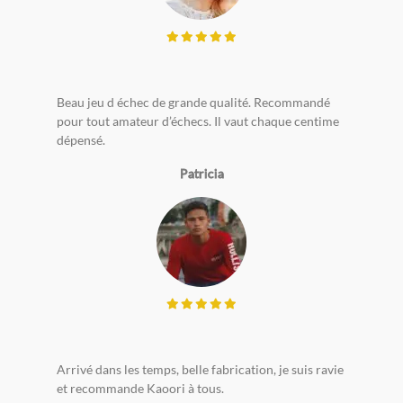
Beau jeu d échec de grande qualité. Recommandé
pour tout amateur d’échecs. Il vaut chaque centime
dépensé.
Patricia
Arrivé dans les temps, belle fabrication, je suis ravie
et recommande Kaoori à tous.