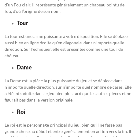
d’un Fou clair. Il représente généralement un chapeau pointu de
fou, d’où l’origine de son nom.
Tour
La tour est une arme puissante à votre disposition. Elle se déplace
aussi bien en ligne droite qu’en diagonale, dans n’importe quelle
direction. Sur l’échiquier, elle est présentée comme une tour de
château.
Dame
La Dame est la pièce la plus puissante du jeu et se déplace dans
n’importe quelle direction, sur n’importe quel nombre de cases. Elle
a été introduite dans le jeu bien plus tard que les autres pièces et ne
figurait pas dans la version originale.
Roi
Le roi est le personnage principal du jeu, bien qu’il ne fasse pas
grande chose au début et entre généralement en action vers la fin. Il