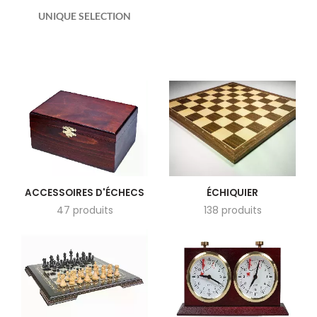
UNIQUE SELECTION
ACCESSOIRES D'ÉCHECS
ÉCHIQUIER
47 produits
138 produits