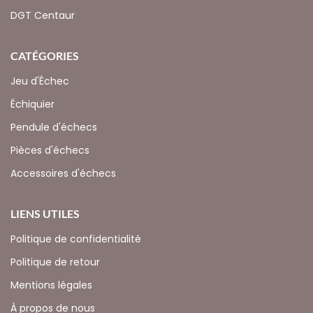
DGT Centaur
CATÉGORIES
Jeu d'Échec
Échiquier
Pendule d'échecs
Pièces d'échecs
Accessoires d'échecs
LIENS UTILES
Politique de confidentialité
Politique de retour
Mentions légales
À propos de nous