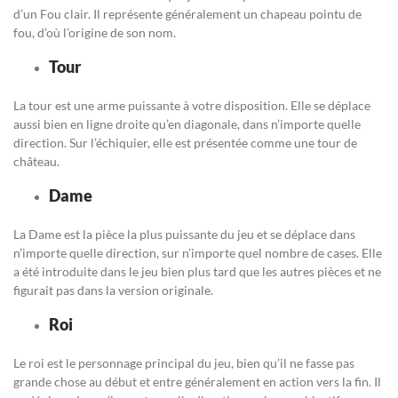
d’un Fou clair. Il représente généralement un chapeau pointu de
fou, d’où l’origine de son nom.
Tour
La tour est une arme puissante à votre disposition. Elle se déplace
aussi bien en ligne droite qu’en diagonale, dans n’importe quelle
direction. Sur l’échiquier, elle est présentée comme une tour de
château.
Dame
La Dame est la pièce la plus puissante du jeu et se déplace dans
n’importe quelle direction, sur n’importe quel nombre de cases. Elle
a été introduite dans le jeu bien plus tard que les autres pièces et ne
figurait pas dans la version originale.
Roi
Le roi est le personnage principal du jeu, bien qu’il ne fasse pas
grande chose au début et entre généralement en action vers la fin. Il