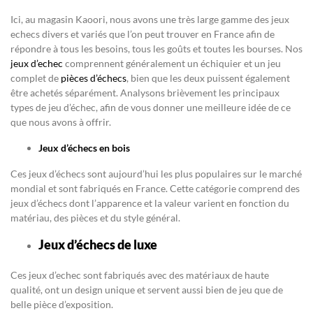
Ici, au magasin Kaoori, nous avons une très large gamme des jeux
echecs divers et variés que l’on peut trouver en France afin de
répondre à tous les besoins, tous les goûts et toutes les bourses. Nos
jeux d’echec
comprennent généralement un échiquier et un jeu
complet de
pièces d’échecs
, bien que les deux puissent également
être achetés séparément. Analysons brièvement les principaux
types de jeu d’échec, afin de vous donner une meilleure idée de ce
que nous avons à offrir.
Jeux d’échecs en bois
Ces jeux d’échecs sont aujourd’hui les plus populaires sur le marché
mondial et sont fabriqués en France. Cette catégorie comprend des
jeux d’échecs dont l’apparence et la valeur varient en fonction du
matériau, des pièces et du style général.
Jeux d’échecs de luxe
Ces jeux d’echec sont fabriqués avec des matériaux de haute
qualité, ont un design unique et servent aussi bien de jeu que de
belle pièce d’exposition.