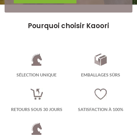
Pourquoi choisir Kaoori
SÉLECTION UNIQUE
EMBALLAGES SÛRS
RETOURS SOUS 30 JOURS
SATISFACTION À 100%