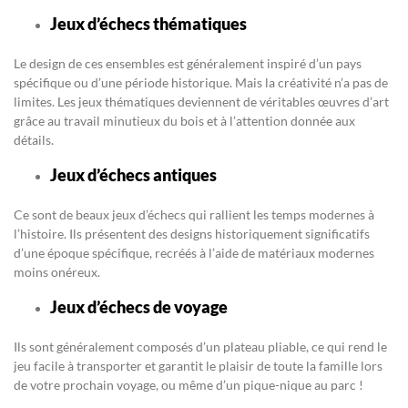
Jeux d’échecs thématiques
Le design de ces ensembles est généralement inspiré d’un pays
spécifique ou d’une période historique. Mais la créativité n’a pas de
limites. Les jeux thématiques deviennent de véritables œuvres d’art
grâce au travail minutieux du bois et à l’attention donnée aux
détails.
Jeux d’échecs antiques
Ce sont de beaux jeux d’échecs qui rallient les temps modernes à
l’histoire. Ils présentent des designs historiquement significatifs
d’une époque spécifique, recréés à l’aide de matériaux modernes
moins onéreux.
Jeux d’échecs de voyage
Ils sont généralement composés d’un plateau pliable, ce qui rend le
jeu facile à transporter et garantit le plaisir de toute la famille lors
de votre prochain voyage, ou même d’un pique-nique au parc !