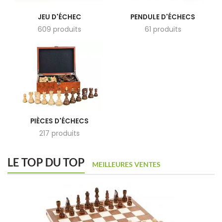
JEU D'ÉCHEC
PENDULE D'ÉCHECS
609 produits
61 produits
PIÈCES D'ÉCHECS
217 produits
LE TOP DU TOP
MEILLEURES VENTES