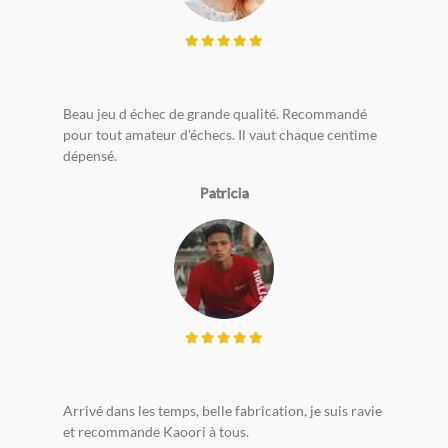
Beau jeu d échec de grande qualité. Recommandé
pour tout amateur d’échecs. Il vaut chaque centime
dépensé.
Patricia
Arrivé dans les temps, belle fabrication, je suis ravie
et recommande Kaoori à tous.