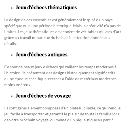
Jeux d’échecs thématiques
Le design de ces ensembles est généralement inspiré d’un pays
spécifique ou d’une période historique. Mais la créativité n’a pas de
limites. Les jeux thématiques deviennent de véritables œuvres d’art
grâce au travail minutieux du bois et à l’attention donnée aux
détails.
Jeux d’échecs antiques
Ce sont de beaux jeux d’échecs qui rallient les temps modernes à
l’histoire. Ils présentent des designs historiquement significatifs
d’une époque spécifique, recréés à l’aide de matériaux modernes
moins onéreux.
Jeux d’échecs de voyage
Ils sont généralement composés d’un plateau pliable, ce qui rend le
jeu facile à transporter et garantit le plaisir de toute la famille lors
de votre prochain voyage, ou même d’un pique-nique au parc !