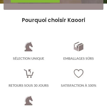
Pourquoi choisir Kaoori
SÉLECTION UNIQUE
EMBALLAGES SÛRS
RETOURS SOUS 30 JOURS
SATISFACTION À 100%