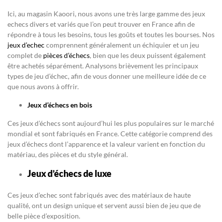
Ici, au magasin Kaoori, nous avons une très large gamme des jeux
echecs divers et variés que l’on peut trouver en France afin de
répondre à tous les besoins, tous les goûts et toutes les bourses. Nos
jeux d’echec
comprennent généralement un échiquier et un jeu
complet de
pièces d’échecs
, bien que les deux puissent également
être achetés séparément. Analysons brièvement les principaux
types de jeu d’échec, afin de vous donner une meilleure idée de ce
que nous avons à offrir.
Jeux d’échecs en bois
Ces jeux d’échecs sont aujourd’hui les plus populaires sur le marché
mondial et sont fabriqués en France. Cette catégorie comprend des
jeux d’échecs dont l’apparence et la valeur varient en fonction du
matériau, des pièces et du style général.
Jeux d’échecs de luxe
Ces jeux d’echec sont fabriqués avec des matériaux de haute
qualité, ont un design unique et servent aussi bien de jeu que de
belle pièce d’exposition.