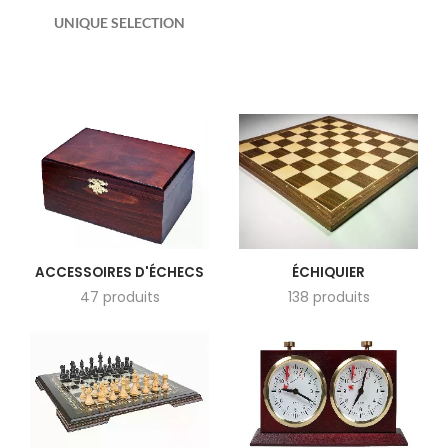
UNIQUE SELECTION
ACCESSOIRES D'ÉCHECS
ÉCHIQUIER
47 produits
138 produits