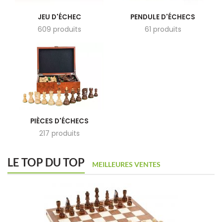
JEU D'ÉCHEC
PENDULE D'ÉCHECS
609 produits
61 produits
PIÈCES D'ÉCHECS
217 produits
LE TOP DU TOP
MEILLEURES VENTES