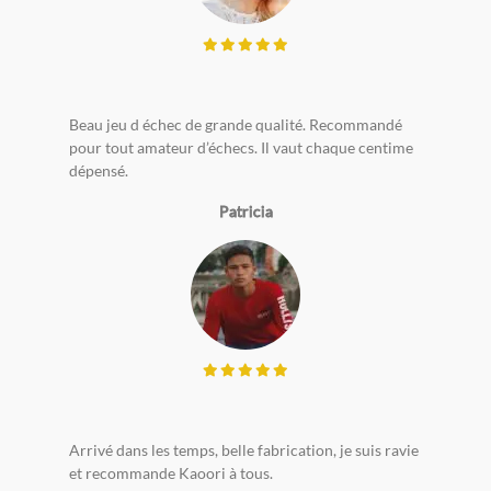
Beau jeu d échec de grande qualité. Recommandé
pour tout amateur d’échecs. Il vaut chaque centime
dépensé.
Patricia
Arrivé dans les temps, belle fabrication, je suis ravie
et recommande Kaoori à tous.