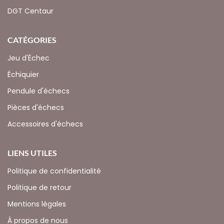
DGT Centaur
CATÉGORIES
Jeu d'Échec
Échiquier
Pendule d'échecs
Pièces d'échecs
Accessoires d'échecs
LIENS UTILES
Politique de confidentialité
Politique de retour
Mentions légales
À propos de nous