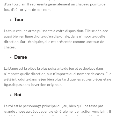
d’un Fou clair. Il représente généralement un chapeau pointu de
fou, d’où l’origine de son nom.
Tour
La tour est une arme puissante à votre disposition. Elle se déplace
aussi bien en ligne droite qu’en diagonale, dans n’importe quelle
direction. Sur l’échiquier, elle est présentée comme une tour de
château.
Dame
La Dame est la pièce la plus puissante du jeu et se déplace dans
n’importe quelle direction, sur n’importe quel nombre de cases. Elle
a été introduite dans le jeu bien plus tard que les autres pièces et ne
figurait pas dans la version originale.
Roi
Le roi est le personnage principal du jeu, bien qu’il ne fasse pas
grande chose au début et entre généralement en action vers la fin. Il