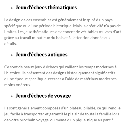
Jeux d’échecs thématiques
Le design de ces ensembles est généralement inspiré d’un pays
spécifique ou d’une période historique. Mais la créativité n’a pas de
limites. Les jeux thématiques deviennent de véritables œuvres d’art
grâce au travail minutieux du bois et à l’attention donnée aux
détails.
Jeux d’échecs antiques
Ce sont de beaux jeux d’échecs qui rallient les temps modernes à
l’histoire. Ils présentent des designs historiquement significatifs
d’une époque spécifique, recréés à l’aide de matériaux modernes
moins onéreux.
Jeux d’échecs de voyage
Ils sont généralement composés d’un plateau pliable, ce qui rend le
jeu facile à transporter et garantit le plaisir de toute la famille lors
de votre prochain voyage, ou même d’un pique-nique au parc !