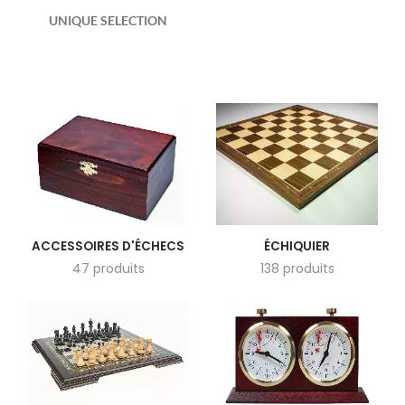
UNIQUE SELECTION
ACCESSOIRES D'ÉCHECS
ÉCHIQUIER
47 produits
138 produits