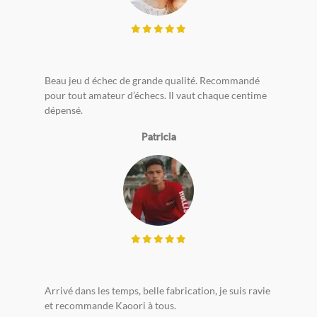
Beau jeu d échec de grande qualité. Recommandé
pour tout amateur d’échecs. Il vaut chaque centime
dépensé.
Patricia
Arrivé dans les temps, belle fabrication, je suis ravie
et recommande Kaoori à tous.