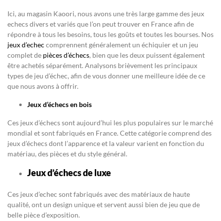
Ici, au magasin Kaoori, nous avons une très large gamme des jeux
echecs divers et variés que l’on peut trouver en France afin de
répondre à tous les besoins, tous les goûts et toutes les bourses. Nos
jeux d’echec
comprennent généralement un échiquier et un jeu
complet de
pièces d’échecs
, bien que les deux puissent également
être achetés séparément. Analysons brièvement les principaux
types de jeu d’échec, afin de vous donner une meilleure idée de ce
que nous avons à offrir.
Jeux d’échecs en bois
Ces jeux d’échecs sont aujourd’hui les plus populaires sur le marché
mondial et sont fabriqués en France. Cette catégorie comprend des
jeux d’échecs dont l’apparence et la valeur varient en fonction du
matériau, des pièces et du style général.
Jeux d’échecs de luxe
Ces jeux d’echec sont fabriqués avec des matériaux de haute
qualité, ont un design unique et servent aussi bien de jeu que de
belle pièce d’exposition.