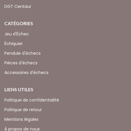
DGT Centaur
CATÉGORIES
Jeu d'Échec
Échiquier
Pendule d'échecs
Pièces d'échecs
Accessoires d'échecs
LIENS UTILES
Politique de confidentialité
Politique de retour
Mentions légales
À propos de nous