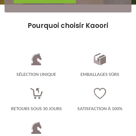
Pourquoi choisir Kaoori
SÉLECTION UNIQUE
EMBALLAGES SÛRS
RETOURS SOUS 30 JOURS
SATISFACTION À 100%