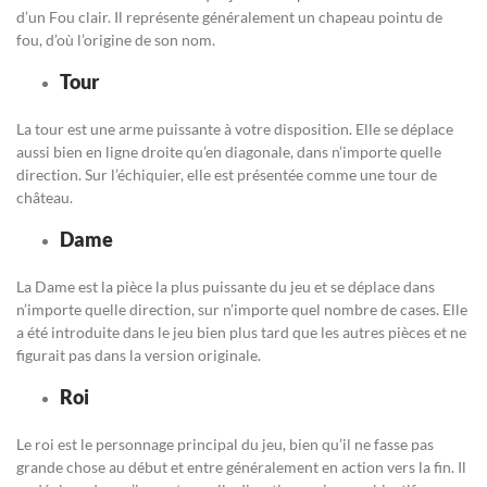
d’un Fou clair. Il représente généralement un chapeau pointu de
fou, d’où l’origine de son nom.
Tour
La tour est une arme puissante à votre disposition. Elle se déplace
aussi bien en ligne droite qu’en diagonale, dans n’importe quelle
direction. Sur l’échiquier, elle est présentée comme une tour de
château.
Dame
La Dame est la pièce la plus puissante du jeu et se déplace dans
n’importe quelle direction, sur n’importe quel nombre de cases. Elle
a été introduite dans le jeu bien plus tard que les autres pièces et ne
figurait pas dans la version originale.
Roi
Le roi est le personnage principal du jeu, bien qu’il ne fasse pas
grande chose au début et entre généralement en action vers la fin. Il