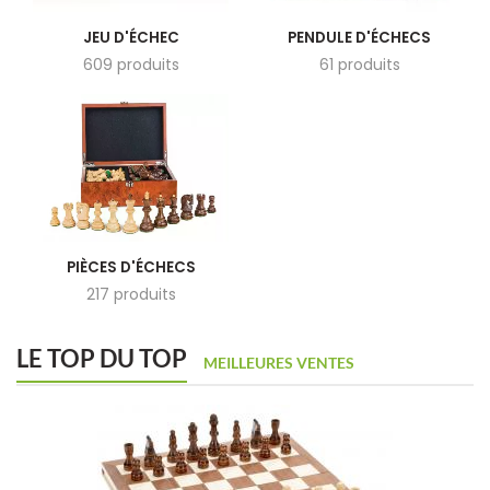
JEU D'ÉCHEC
PENDULE D'ÉCHECS
609 produits
61 produits
PIÈCES D'ÉCHECS
217 produits
LE TOP DU TOP
MEILLEURES VENTES