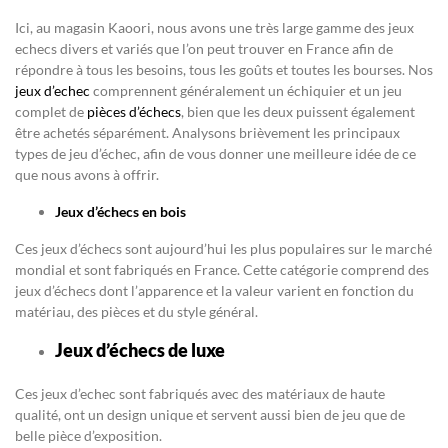
Ici, au magasin Kaoori, nous avons une très large gamme des jeux
echecs divers et variés que l’on peut trouver en France afin de
répondre à tous les besoins, tous les goûts et toutes les bourses. Nos
jeux d’echec
comprennent généralement un échiquier et un jeu
complet de
pièces d’échecs
, bien que les deux puissent également
être achetés séparément. Analysons brièvement les principaux
types de jeu d’échec, afin de vous donner une meilleure idée de ce
que nous avons à offrir.
Jeux d’échecs en bois
Ces jeux d’échecs sont aujourd’hui les plus populaires sur le marché
mondial et sont fabriqués en France. Cette catégorie comprend des
jeux d’échecs dont l’apparence et la valeur varient en fonction du
matériau, des pièces et du style général.
Jeux d’échecs de luxe
Ces jeux d’echec sont fabriqués avec des matériaux de haute
qualité, ont un design unique et servent aussi bien de jeu que de
belle pièce d’exposition.