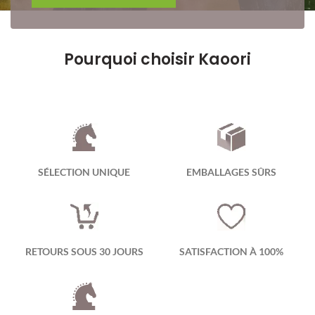
Pourquoi choisir Kaoori
SÉLECTION UNIQUE
EMBALLAGES SÛRS
RETOURS SOUS 30 JOURS
SATISFACTION À 100%