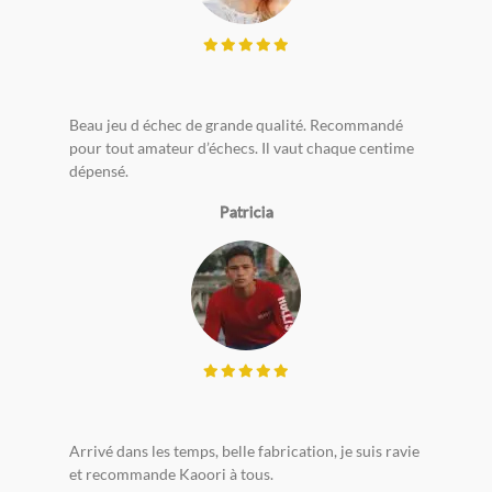
Beau jeu d échec de grande qualité. Recommandé
pour tout amateur d’échecs. Il vaut chaque centime
dépensé.
Patricia
Arrivé dans les temps, belle fabrication, je suis ravie
et recommande Kaoori à tous.