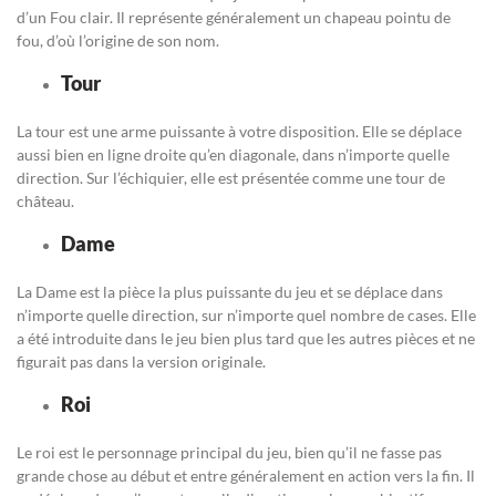
d’un Fou clair. Il représente généralement un chapeau pointu de
fou, d’où l’origine de son nom.
Tour
La tour est une arme puissante à votre disposition. Elle se déplace
aussi bien en ligne droite qu’en diagonale, dans n’importe quelle
direction. Sur l’échiquier, elle est présentée comme une tour de
château.
Dame
La Dame est la pièce la plus puissante du jeu et se déplace dans
n’importe quelle direction, sur n’importe quel nombre de cases. Elle
a été introduite dans le jeu bien plus tard que les autres pièces et ne
figurait pas dans la version originale.
Roi
Le roi est le personnage principal du jeu, bien qu’il ne fasse pas
grande chose au début et entre généralement en action vers la fin. Il