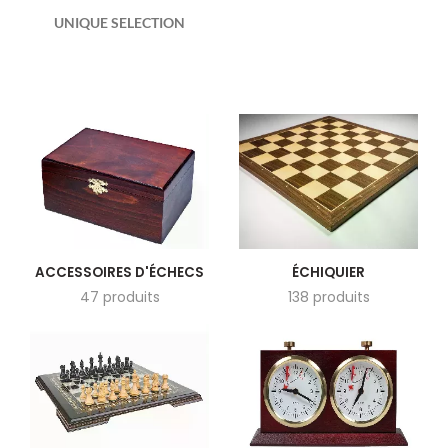
UNIQUE SELECTION
ACCESSOIRES D'ÉCHECS
ÉCHIQUIER
47 produits
138 produits