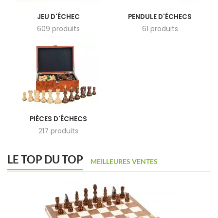
JEU D'ÉCHEC
PENDULE D'ÉCHECS
609 produits
61 produits
PIÈCES D'ÉCHECS
217 produits
LE TOP DU TOP
MEILLEURES VENTES