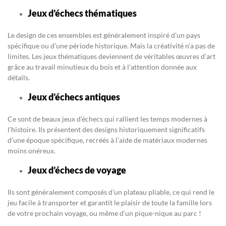
Jeux d’échecs thématiques
Le design de ces ensembles est généralement inspiré d’un pays
spécifique ou d’une période historique. Mais la créativité n’a pas de
limites. Les jeux thématiques deviennent de véritables œuvres d’art
grâce au travail minutieux du bois et à l’attention donnée aux
détails.
Jeux d’échecs antiques
Ce sont de beaux jeux d’échecs qui rallient les temps modernes à
l’histoire. Ils présentent des designs historiquement significatifs
d’une époque spécifique, recréés à l’aide de matériaux modernes
moins onéreux.
Jeux d’échecs de voyage
Ils sont généralement composés d’un plateau pliable, ce qui rend le
jeu facile à transporter et garantit le plaisir de toute la famille lors
de votre prochain voyage, ou même d’un pique-nique au parc !