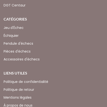
DGT Centaur
CATÉGORIES
Jeu d'Échec
Échiquier
Pendule d'échecs
Pièces d'échecs
Accessoires d'échecs
LIENS UTILES
Politique de confidentialité
Politique de retour
Mentions légales
À propos de nous