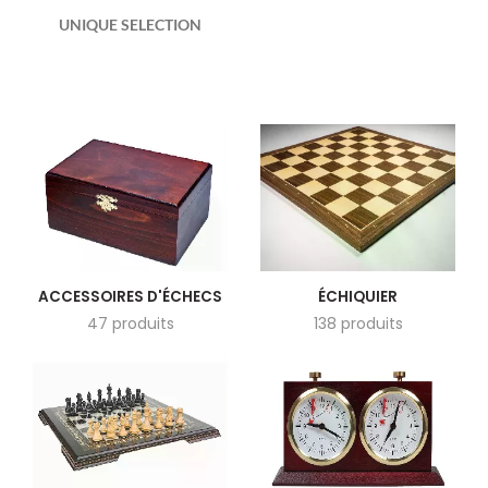
UNIQUE SELECTION
ACCESSOIRES D'ÉCHECS
ÉCHIQUIER
47 produits
138 produits