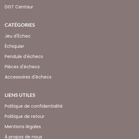
DGT Centaur
CATÉGORIES
Jeu d'Échec
Échiquier
Pendule d'échecs
Pièces d'échecs
Accessoires d'échecs
LIENS UTILES
Politique de confidentialité
Politique de retour
Mentions légales
À propos de nous