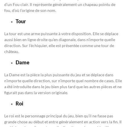
d’un Fou clair. Il représente généralement un chapeau pointu de
fou, d’où l’origine de son nom.
Tour
La tour est une arme puissante à votre disposition. Elle se déplace
aussi bien en ligne droite qu’en diagonale, dans n’importe quelle
direction. Sur l’échiquier, elle est présentée comme une tour de
château.
Dame
La Dame est la pièce la plus puissante du jeu et se déplace dans
n’importe quelle direction, sur n’importe quel nombre de cases. Elle
a été introduite dans le jeu bien plus tard que les autres pièces et ne
figurait pas dans la version originale.
Roi
Le roi est le personnage principal du jeu, bien qu’il ne fasse pas
grande chose au début et entre généralement en action vers la fin. Il