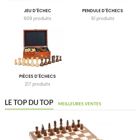
JEU D'ÉCHEC
PENDULE D'ÉCHECS
609 produits
61 produits
PIÈCES D'ÉCHECS
217 produits
LE TOP DU TOP
MEILLEURES VENTES