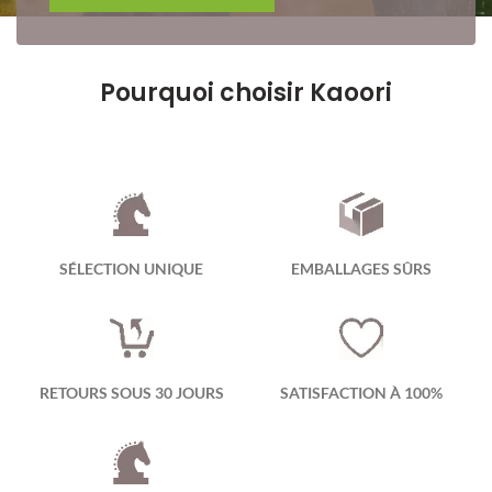
Pourquoi choisir Kaoori
SÉLECTION UNIQUE
EMBALLAGES SÛRS
RETOURS SOUS 30 JOURS
SATISFACTION À 100%