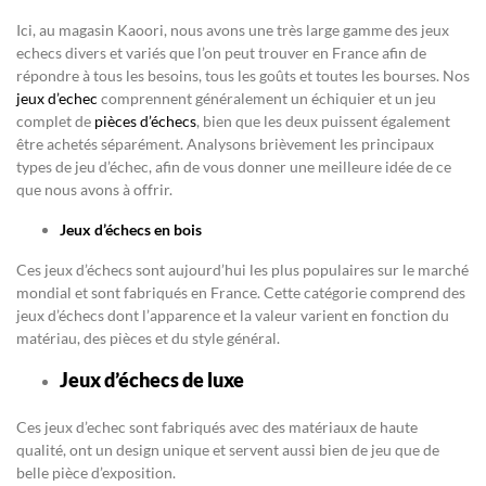
Ici, au magasin Kaoori, nous avons une très large gamme des jeux
echecs divers et variés que l’on peut trouver en France afin de
répondre à tous les besoins, tous les goûts et toutes les bourses. Nos
jeux d’echec
comprennent généralement un échiquier et un jeu
complet de
pièces d’échecs
, bien que les deux puissent également
être achetés séparément. Analysons brièvement les principaux
types de jeu d’échec, afin de vous donner une meilleure idée de ce
que nous avons à offrir.
Jeux d’échecs en bois
Ces jeux d’échecs sont aujourd’hui les plus populaires sur le marché
mondial et sont fabriqués en France. Cette catégorie comprend des
jeux d’échecs dont l’apparence et la valeur varient en fonction du
matériau, des pièces et du style général.
Jeux d’échecs de luxe
Ces jeux d’echec sont fabriqués avec des matériaux de haute
qualité, ont un design unique et servent aussi bien de jeu que de
belle pièce d’exposition.