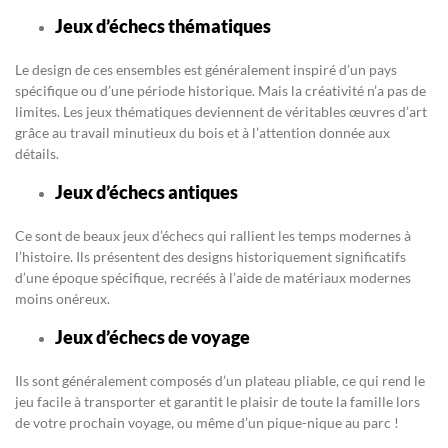
Jeux d’échecs thématiques
Le design de ces ensembles est généralement inspiré d’un pays
spécifique ou d’une période historique. Mais la créativité n’a pas de
limites. Les jeux thématiques deviennent de véritables œuvres d’art
grâce au travail minutieux du bois et à l’attention donnée aux
détails.
Jeux d’échecs antiques
Ce sont de beaux jeux d’échecs qui rallient les temps modernes à
l’histoire. Ils présentent des designs historiquement significatifs
d’une époque spécifique, recréés à l’aide de matériaux modernes
moins onéreux.
Jeux d’échecs de voyage
Ils sont généralement composés d’un plateau pliable, ce qui rend le
jeu facile à transporter et garantit le plaisir de toute la famille lors
de votre prochain voyage, ou même d’un pique-nique au parc !