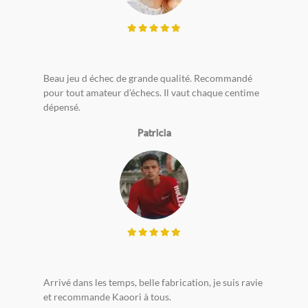
Beau jeu d échec de grande qualité. Recommandé
pour tout amateur d’échecs. Il vaut chaque centime
dépensé.
Patricia
Arrivé dans les temps, belle fabrication, je suis ravie
et recommande Kaoori à tous.