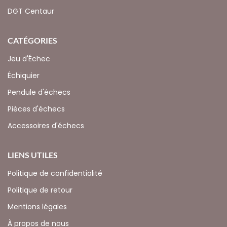
DGT Centaur
CATÉGORIES
Jeu d'Échec
Échiquier
Pendule d'échecs
Pièces d'échecs
Accessoires d'échecs
LIENS UTILES
Politique de confidentialité
Politique de retour
Mentions légales
À propos de nous