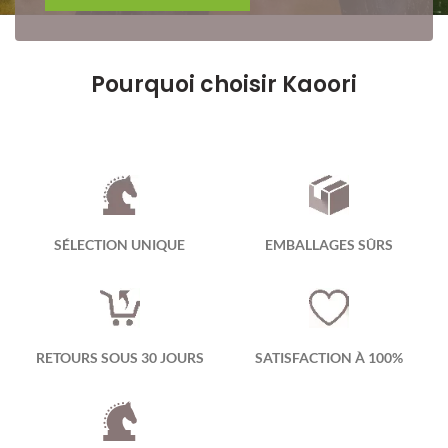
Pourquoi choisir Kaoori
SÉLECTION UNIQUE
EMBALLAGES SÛRS
RETOURS SOUS 30 JOURS
SATISFACTION À 100%