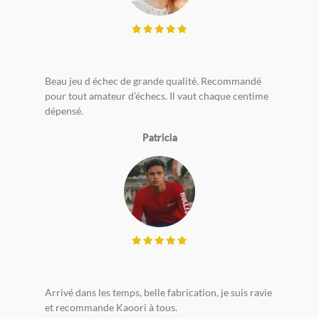
Beau jeu d échec de grande qualité. Recommandé
pour tout amateur d’échecs. Il vaut chaque centime
dépensé.
Patricia
Arrivé dans les temps, belle fabrication, je suis ravie
et recommande Kaoori à tous.