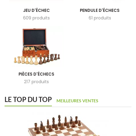
JEU D'ÉCHEC
PENDULE D'ÉCHECS
609 produits
61 produits
PIÈCES D'ÉCHECS
217 produits
LE TOP DU TOP
MEILLEURES VENTES