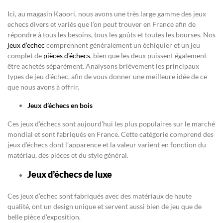
Ici, au magasin Kaoori, nous avons une très large gamme des jeux
echecs divers et variés que l’on peut trouver en France afin de
répondre à tous les besoins, tous les goûts et toutes les bourses. Nos
jeux d’echec
comprennent généralement un échiquier et un jeu
complet de
pièces d’échecs
, bien que les deux puissent également
être achetés séparément. Analysons brièvement les principaux
types de jeu d’échec, afin de vous donner une meilleure idée de ce
que nous avons à offrir.
Jeux d’échecs en bois
Ces jeux d’échecs sont aujourd’hui les plus populaires sur le marché
mondial et sont fabriqués en France. Cette catégorie comprend des
jeux d’échecs dont l’apparence et la valeur varient en fonction du
matériau, des pièces et du style général.
Jeux d’échecs de luxe
Ces jeux d’echec sont fabriqués avec des matériaux de haute
qualité, ont un design unique et servent aussi bien de jeu que de
belle pièce d’exposition.