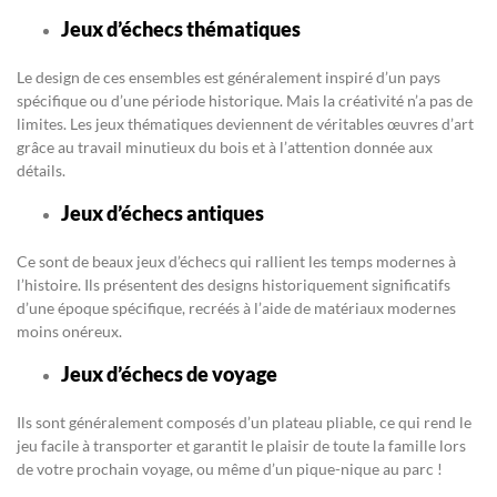
Jeux d’échecs thématiques
Le design de ces ensembles est généralement inspiré d’un pays
spécifique ou d’une période historique. Mais la créativité n’a pas de
limites. Les jeux thématiques deviennent de véritables œuvres d’art
grâce au travail minutieux du bois et à l’attention donnée aux
détails.
Jeux d’échecs antiques
Ce sont de beaux jeux d’échecs qui rallient les temps modernes à
l’histoire. Ils présentent des designs historiquement significatifs
d’une époque spécifique, recréés à l’aide de matériaux modernes
moins onéreux.
Jeux d’échecs de voyage
Ils sont généralement composés d’un plateau pliable, ce qui rend le
jeu facile à transporter et garantit le plaisir de toute la famille lors
de votre prochain voyage, ou même d’un pique-nique au parc !