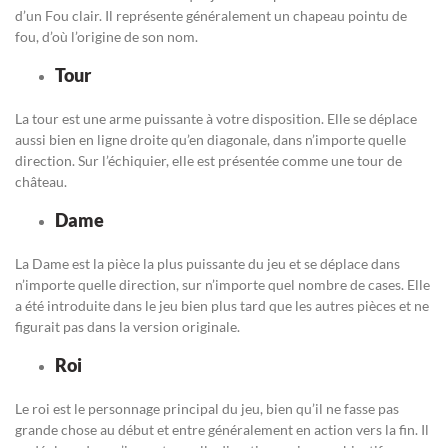
d’un Fou clair. Il représente généralement un chapeau pointu de
fou, d’où l’origine de son nom.
Tour
La tour est une arme puissante à votre disposition. Elle se déplace
aussi bien en ligne droite qu’en diagonale, dans n’importe quelle
direction. Sur l’échiquier, elle est présentée comme une tour de
château.
Dame
La Dame est la pièce la plus puissante du jeu et se déplace dans
n’importe quelle direction, sur n’importe quel nombre de cases. Elle
a été introduite dans le jeu bien plus tard que les autres pièces et ne
figurait pas dans la version originale.
Roi
Le roi est le personnage principal du jeu, bien qu’il ne fasse pas
grande chose au début et entre généralement en action vers la fin. Il