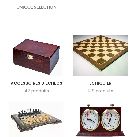
UNIQUE SELECTION
ACCESSOIRES D'ÉCHECS
ÉCHIQUIER
47 produits
138 produits