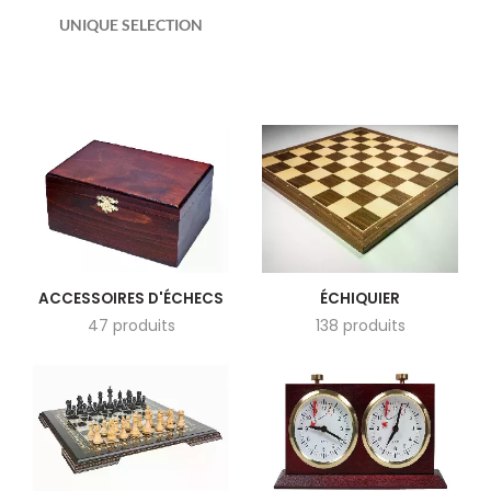
UNIQUE SELECTION
ACCESSOIRES D'ÉCHECS
ÉCHIQUIER
47 produits
138 produits