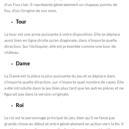
d’un Fou clair. Il représente généralement un chapeau pointu de
fou, d’où l’origine de son nom.
Tour
La tour est une arme puissante à votre disposition. Elle se déplace
aussi bien en ligne droite qu’en diagonale, dans n’importe quelle
direction. Sur l’échiquier, elle est présentée comme une tour de
château.
Dame
La Dame est la pièce la plus puissante du jeu et se déplace dans
n’importe quelle direction, sur n’importe quel nombre de cases. Elle
a été introduite dans le jeu bien plus tard que les autres pièces et ne
figurait pas dans la version originale.
Roi
Le roi est le personnage principal du jeu, bien qu’il ne fasse pas
grande chose au début et entre généralement en action vers la fin. Il