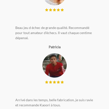
Beau jeu d échec de grande qualité. Recommandé
pour tout amateur d’échecs. Il vaut chaque centime
dépensé.
Patricia
Arrivé dans les temps, belle fabrication, je suis ravie
et recommande Kaoori à tous.