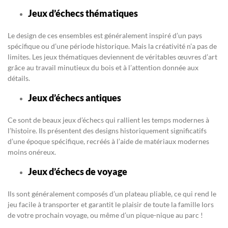
Jeux d’échecs thématiques
Le design de ces ensembles est généralement inspiré d’un pays
spécifique ou d’une période historique. Mais la créativité n’a pas de
limites. Les jeux thématiques deviennent de véritables œuvres d’art
grâce au travail minutieux du bois et à l’attention donnée aux
détails.
Jeux d’échecs antiques
Ce sont de beaux jeux d’échecs qui rallient les temps modernes à
l’histoire. Ils présentent des designs historiquement significatifs
d’une époque spécifique, recréés à l’aide de matériaux modernes
moins onéreux.
Jeux d’échecs de voyage
Ils sont généralement composés d’un plateau pliable, ce qui rend le
jeu facile à transporter et garantit le plaisir de toute la famille lors
de votre prochain voyage, ou même d’un pique-nique au parc !