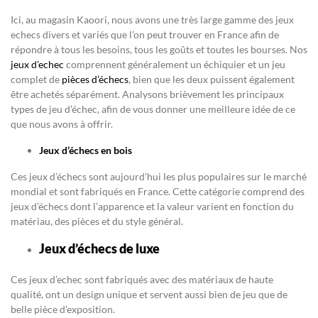
Ici, au magasin Kaoori, nous avons une très large gamme des jeux
echecs divers et variés que l’on peut trouver en France afin de
répondre à tous les besoins, tous les goûts et toutes les bourses. Nos
jeux d’echec
comprennent généralement un échiquier et un jeu
complet de
pièces d’échecs
, bien que les deux puissent également
être achetés séparément. Analysons brièvement les principaux
types de jeu d’échec, afin de vous donner une meilleure idée de ce
que nous avons à offrir.
Jeux d’échecs en bois
Ces jeux d’échecs sont aujourd’hui les plus populaires sur le marché
mondial et sont fabriqués en France. Cette catégorie comprend des
jeux d’échecs dont l’apparence et la valeur varient en fonction du
matériau, des pièces et du style général.
Jeux d’échecs de luxe
Ces jeux d’echec sont fabriqués avec des matériaux de haute
qualité, ont un design unique et servent aussi bien de jeu que de
belle pièce d’exposition.