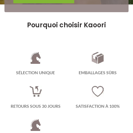
Pourquoi choisir Kaoori
SÉLECTION UNIQUE
EMBALLAGES SÛRS
RETOURS SOUS 30 JOURS
SATISFACTION À 100%