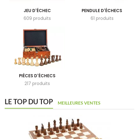
JEU D'ÉCHEC
PENDULE D'ÉCHECS
609 produits
61 produits
PIÈCES D'ÉCHECS
217 produits
LE TOP DU TOP
MEILLEURES VENTES