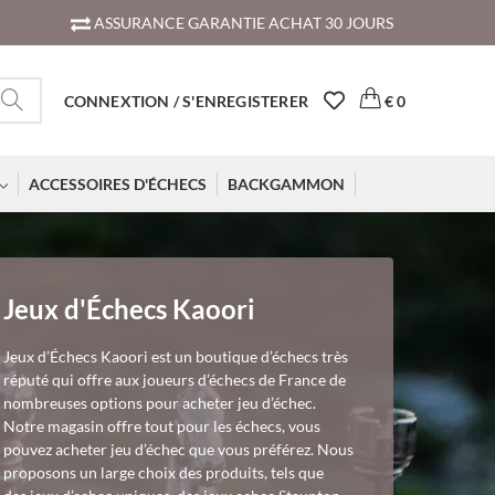
ASSURANCE GARANTIE ACHAT 30 JOURS
CONNEXTION / S'ENREGISTERER
€
0
ACCESSOIRES D'ÉCHECS
BACKGAMMON
Jeux d'Échecs Kaoori
Jeux d’Échecs Kaoori est un boutique d’échecs très
réputé qui offre aux joueurs d’échecs de France de
nombreuses options pour acheter jeu d’échec.
Notre magasin offre tout pour les échecs, vous
pouvez acheter jeu d’échec que vous préférez. Nous
proposons un large choix des produits, tels que