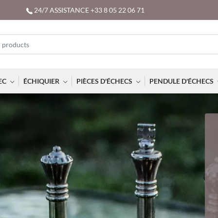
24/7 ASSISTANCE +33 8 05 22 06 71
EC
ÉCHIQUIER
PIÈCES D'ÉCHECS
PENDULE D'ÉCHECS