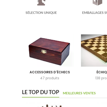
SÉLECTION UNIQUE
EMBALLAGES S
ACCESSOIRES D'ÉCHECS
ÉCHIQ
47 produits
138 pro
LE TOP DU TOP
MEILLEURES VENTES