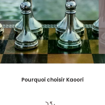
Pourquoi choisir Kaoori