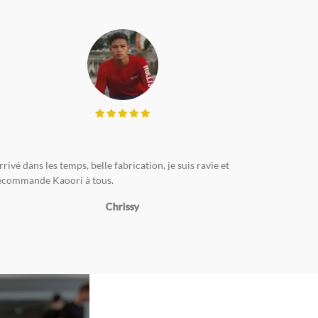
rrivé dans les temps, belle fabrication, je suis ravie et
ecommande Kaoori à tous.
Chrissy