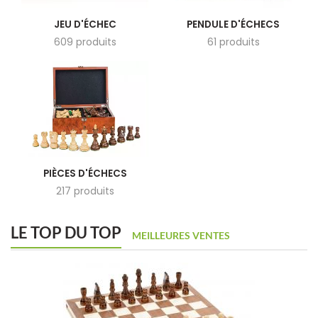
JEU D'ÉCHEC
PENDULE D'ÉCHECS
609 produits
61 produits
PIÈCES D'ÉCHECS
217 produits
LE TOP DU TOP
MEILLEURES VENTES