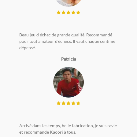
Beau jeu d échec de grande qualité. Recommandé
pour tout amateur d’échecs. Il vaut chaque centime
dépensé.
Patricia
Arrivé dans les temps, belle fabrication, je suis ravie
et recommande Kaoori à tous.