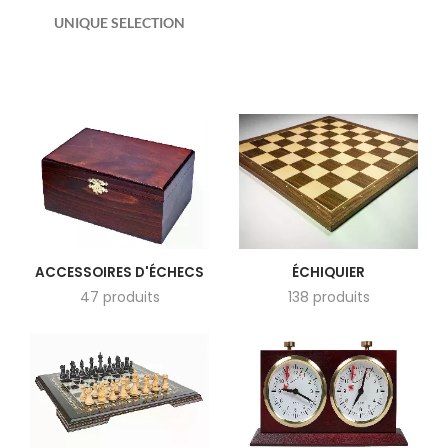
UNIQUE SELECTION
ACCESSOIRES D'ÉCHECS
ÉCHIQUIER
47 produits
138 produits