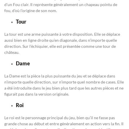
d’un Fou clair. Il représente généralement un chapeau pointu de
fou, d’où l’origine de son nom.
Tour
La tour est une arme puissante à votre disposition. Elle se déplace
aussi bien en ligne droite qu’en diagonale, dans n’importe quelle
direction. Sur l’échiquier, elle est présentée comme une tour de
château.
Dame
La Dame est la pièce la plus puissante du jeu et se déplace dans
n’importe quelle direction, sur n’importe quel nombre de cases. Elle
a été introduite dans le jeu bien plus tard que les autres pièces et ne
figurait pas dans la version originale.
Roi
Le roi est le personnage principal du jeu, bien qu’il ne fasse pas
grande chose au début et entre généralement en action vers la fin. Il