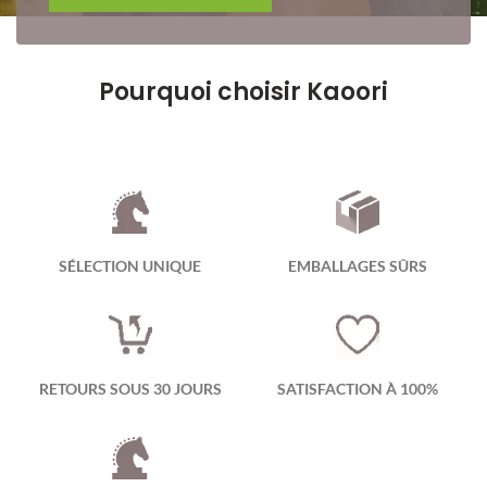
Pourquoi choisir Kaoori
SÉLECTION UNIQUE
EMBALLAGES SÛRS
RETOURS SOUS 30 JOURS
SATISFACTION À 100%