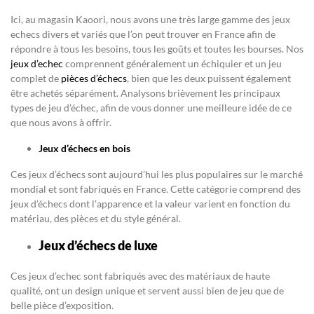
Ici, au magasin Kaoori, nous avons une très large gamme des jeux
echecs divers et variés que l’on peut trouver en France afin de
répondre à tous les besoins, tous les goûts et toutes les bourses. Nos
jeux d’echec
comprennent généralement un échiquier et un jeu
complet de
pièces d’échecs
, bien que les deux puissent également
être achetés séparément. Analysons brièvement les principaux
types de jeu d’échec, afin de vous donner une meilleure idée de ce
que nous avons à offrir.
Jeux d’échecs en bois
Ces jeux d’échecs sont aujourd’hui les plus populaires sur le marché
mondial et sont fabriqués en France. Cette catégorie comprend des
jeux d’échecs dont l’apparence et la valeur varient en fonction du
matériau, des pièces et du style général.
Jeux d’échecs de luxe
Ces jeux d’echec sont fabriqués avec des matériaux de haute
qualité, ont un design unique et servent aussi bien de jeu que de
belle pièce d’exposition.