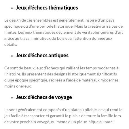
Jeux d’échecs thématiques
Le design de ces ensembles est généralement inspiré d’un pays
spécifique ou d’une période historique. Mais la créativité n’a pas de
limites. Les jeux thématiques deviennent de véritables œuvres d’art
grâce au travail minutieux du bois et à l’attention donnée aux
détails.
Jeux d’échecs antiques
Ce sont de beaux jeux d’échecs qui rallient les temps modernes à
l’histoire. Ils présentent des designs historiquement significatifs
d’une époque spécifique, recréés à l’aide de matériaux modernes
moins onéreux.
Jeux d’échecs de voyage
Ils sont généralement composés d’un plateau pliable, ce qui rend le
jeu facile à transporter et garantit le plaisir de toute la famille lors
de votre prochain voyage, ou même d’un pique-nique au parc !