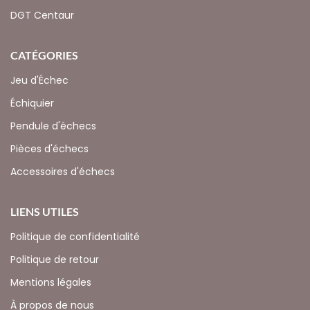
DGT Centaur
CATÉGORIES
Jeu d'Échec
Échiquier
Pendule d'échecs
Pièces d'échecs
Accessoires d'échecs
LIENS UTILES
Politique de confidentialité
Politique de retour
Mentions légales
À propos de nous