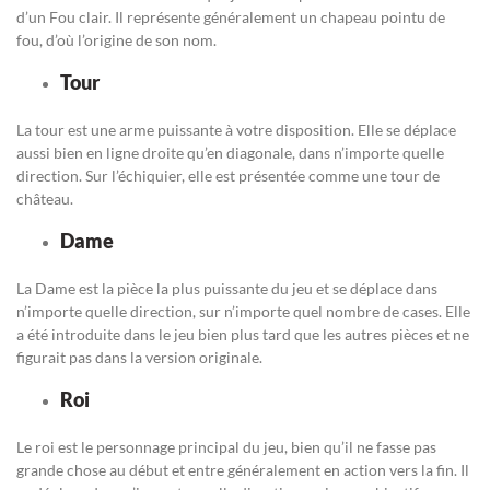
d’un Fou clair. Il représente généralement un chapeau pointu de
fou, d’où l’origine de son nom.
Tour
La tour est une arme puissante à votre disposition. Elle se déplace
aussi bien en ligne droite qu’en diagonale, dans n’importe quelle
direction. Sur l’échiquier, elle est présentée comme une tour de
château.
Dame
La Dame est la pièce la plus puissante du jeu et se déplace dans
n’importe quelle direction, sur n’importe quel nombre de cases. Elle
a été introduite dans le jeu bien plus tard que les autres pièces et ne
figurait pas dans la version originale.
Roi
Le roi est le personnage principal du jeu, bien qu’il ne fasse pas
grande chose au début et entre généralement en action vers la fin. Il