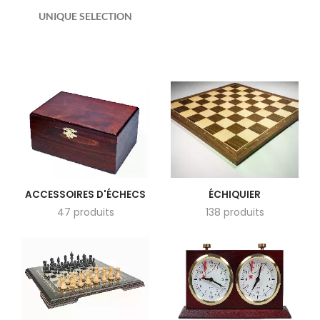
UNIQUE SELECTION
ACCESSOIRES D'ÉCHECS
ÉCHIQUIER
47 produits
138 produits