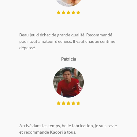
Beau jeu d échec de grande qualité. Recommandé
pour tout amateur d’échecs. Il vaut chaque centime
dépensé.
Patricia
Arrivé dans les temps, belle fabrication, je suis ravie
et recommande Kaoori à tous.