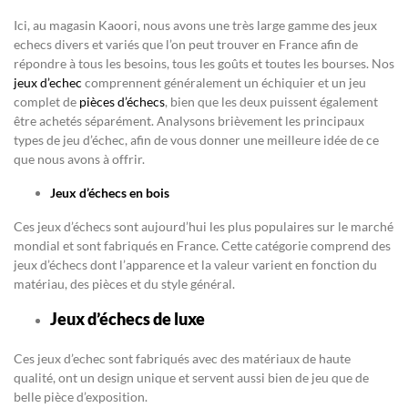
Ici, au magasin Kaoori, nous avons une très large gamme des jeux
echecs divers et variés que l’on peut trouver en France afin de
répondre à tous les besoins, tous les goûts et toutes les bourses. Nos
jeux d’echec
comprennent généralement un échiquier et un jeu
complet de
pièces d’échecs
, bien que les deux puissent également
être achetés séparément. Analysons brièvement les principaux
types de jeu d’échec, afin de vous donner une meilleure idée de ce
que nous avons à offrir.
Jeux d’échecs en bois
Ces jeux d’échecs sont aujourd’hui les plus populaires sur le marché
mondial et sont fabriqués en France. Cette catégorie comprend des
jeux d’échecs dont l’apparence et la valeur varient en fonction du
matériau, des pièces et du style général.
Jeux d’échecs de luxe
Ces jeux d’echec sont fabriqués avec des matériaux de haute
qualité, ont un design unique et servent aussi bien de jeu que de
belle pièce d’exposition.