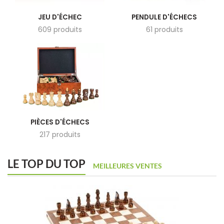
JEU D'ÉCHEC
PENDULE D'ÉCHECS
609 produits
61 produits
PIÈCES D'ÉCHECS
217 produits
LE TOP DU TOP
MEILLEURES VENTES