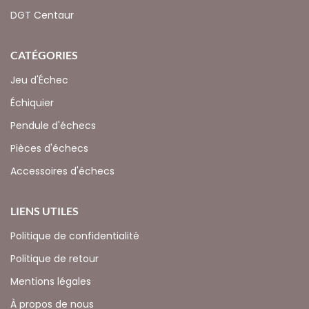
DGT Centaur
CATÉGORIES
Jeu d'Échec
Échiquier
Pendule d'échecs
Pièces d'échecs
Accessoires d'échecs
LIENS UTILES
Politique de confidentialité
Politique de retour
Mentions légales
À propos de nous