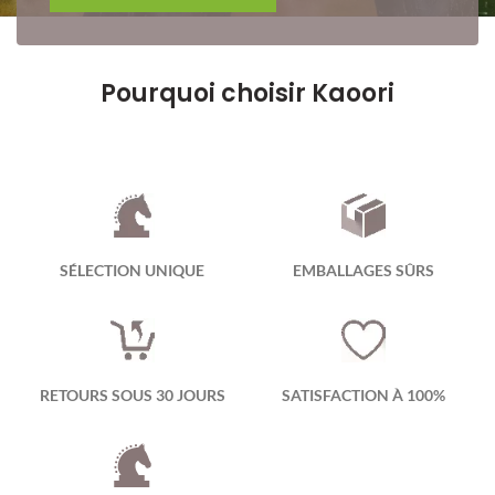
Pourquoi choisir Kaoori
SÉLECTION UNIQUE
EMBALLAGES SÛRS
RETOURS SOUS 30 JOURS
SATISFACTION À 100%