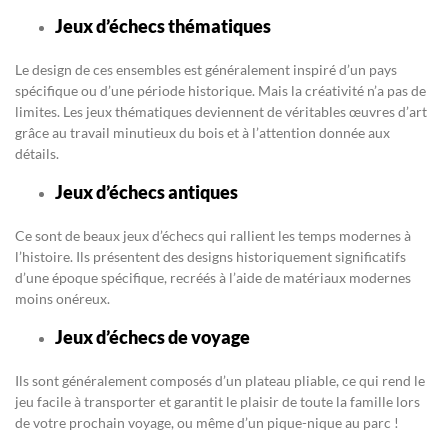
Jeux d’échecs thématiques
Le design de ces ensembles est généralement inspiré d’un pays
spécifique ou d’une période historique. Mais la créativité n’a pas de
limites. Les jeux thématiques deviennent de véritables œuvres d’art
grâce au travail minutieux du bois et à l’attention donnée aux
détails.
Jeux d’échecs antiques
Ce sont de beaux jeux d’échecs qui rallient les temps modernes à
l’histoire. Ils présentent des designs historiquement significatifs
d’une époque spécifique, recréés à l’aide de matériaux modernes
moins onéreux.
Jeux d’échecs de voyage
Ils sont généralement composés d’un plateau pliable, ce qui rend le
jeu facile à transporter et garantit le plaisir de toute la famille lors
de votre prochain voyage, ou même d’un pique-nique au parc !