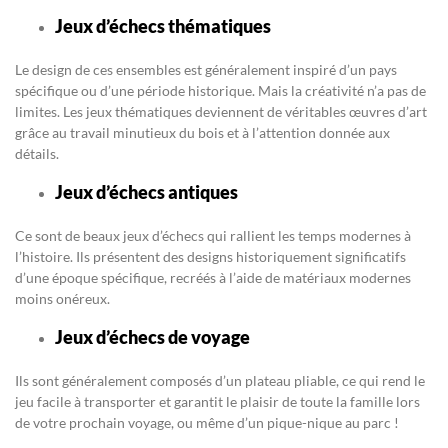
Jeux d’échecs thématiques
Le design de ces ensembles est généralement inspiré d’un pays
spécifique ou d’une période historique. Mais la créativité n’a pas de
limites. Les jeux thématiques deviennent de véritables œuvres d’art
grâce au travail minutieux du bois et à l’attention donnée aux
détails.
Jeux d’échecs antiques
Ce sont de beaux jeux d’échecs qui rallient les temps modernes à
l’histoire. Ils présentent des designs historiquement significatifs
d’une époque spécifique, recréés à l’aide de matériaux modernes
moins onéreux.
Jeux d’échecs de voyage
Ils sont généralement composés d’un plateau pliable, ce qui rend le
jeu facile à transporter et garantit le plaisir de toute la famille lors
de votre prochain voyage, ou même d’un pique-nique au parc !