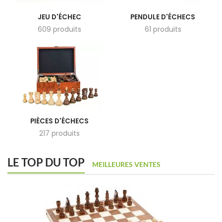
JEU D'ÉCHEC
PENDULE D'ÉCHECS
609 produits
61 produits
PIÈCES D'ÉCHECS
217 produits
LE TOP DU TOP
MEILLEURES VENTES