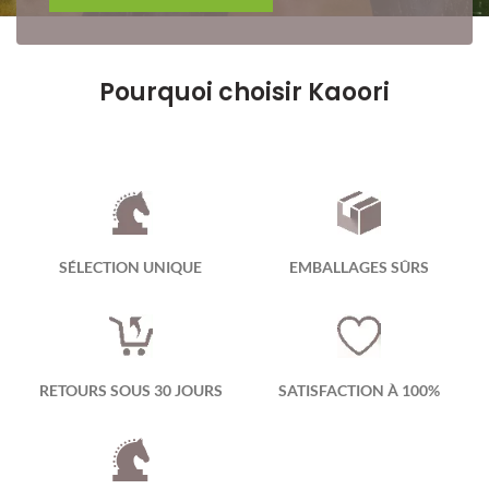
Pourquoi choisir Kaoori
SÉLECTION UNIQUE
EMBALLAGES SÛRS
RETOURS SOUS 30 JOURS
SATISFACTION À 100%