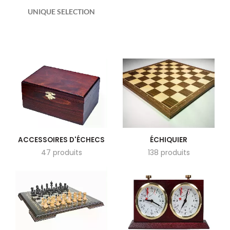
UNIQUE SELECTION
ACCESSOIRES D'ÉCHECS
ÉCHIQUIER
47 produits
138 produits