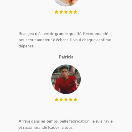
Beau jeu d échec de grande qualité. Recommandé
pour tout amateur d’échecs. Il vaut chaque centime
dépensé.
Patricia
Arrivé dans les temps, belle fabrication, je suis ravie
et recommande Kaoori à tous.