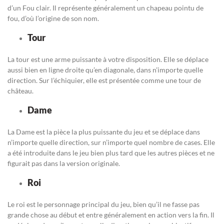
d’un Fou clair. Il représente généralement un chapeau pointu de
fou, d’où l’origine de son nom.
Tour
La tour est une arme puissante à votre disposition. Elle se déplace
aussi bien en ligne droite qu’en diagonale, dans n’importe quelle
direction. Sur l’échiquier, elle est présentée comme une tour de
château.
Dame
La Dame est la pièce la plus puissante du jeu et se déplace dans
n’importe quelle direction, sur n’importe quel nombre de cases. Elle
a été introduite dans le jeu bien plus tard que les autres pièces et ne
figurait pas dans la version originale.
Roi
Le roi est le personnage principal du jeu, bien qu’il ne fasse pas
grande chose au début et entre généralement en action vers la fin. Il