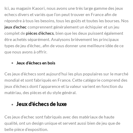
Ici, au magasin Kaoori, nous avons une très large gamme des jeux
echecs divers et variés que l’on peut trouver en France afin de
répondre à tous les besoins, tous les goûts et toutes les bourses. Nos
jeux d’echec
comprennent généralement un échiquier et un jeu
complet de
pièces d’échecs
, bien que les deux puissent également
être achetés séparément. Analysons brièvement les principaux
types de jeu d’échec, afin de vous donner une meilleure idée de ce
que nous avons à offrir.
Jeux d’échecs en bois
Ces jeux d’échecs sont aujourd’hui les plus populaires sur le marché
mondial et sont fabriqués en France. Cette catégorie comprend des
jeux d’échecs dont l’apparence et la valeur varient en fonction du
matériau, des pièces et du style général.
Jeux d’échecs de luxe
Ces jeux d’echec sont fabriqués avec des matériaux de haute
qualité, ont un design unique et servent aussi bien de jeu que de
belle pièce d’exposition.