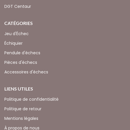
DGT Centaur
CATÉGORIES
Jeu d'Échec
Échiquier
Pendule d'échecs
Pièces d'échecs
Accessoires d'échecs
LIENS UTILES
Politique de confidentialité
Politique de retour
Mentions légales
À propos de nous