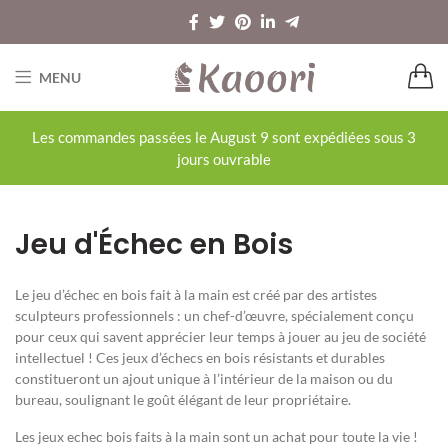
MENU
Les commandes passées le August 9 sont expédiées sous 3
jours ouvrable
Jeu d'Échec en Bois
Le jeu d’échec en bois fait à la main est créé par des artistes
sculpteurs professionnels : un chef-d’œuvre, spécialement conçu
pour ceux qui savent apprécier leur temps à jouer au jeu de société
intellectuel ! Ces jeux d’échecs en bois résistants et durables
constitueront un ajout unique à l’intérieur de la maison ou du
bureau, soulignant le goût élégant de leur propriétaire.
Les jeux echec bois faits à la main sont un achat pour toute la vie !