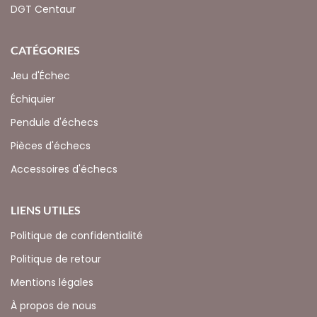
DGT Centaur
CATÉGORIES
Jeu d'Échec
Échiquier
Pendule d'échecs
Pièces d'échecs
Accessoires d'échecs
LIENS UTILES
Politique de confidentialité
Politique de retour
Mentions légales
À propos de nous