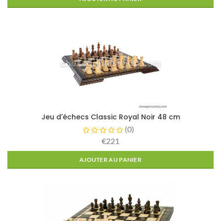
Jeu d'échecs Classic Royal Noir 48 cm
(
0
)
€221
AJOUTER AU PANIER