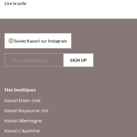
Lire la suite
Suivez Kaoori sur Instagram
SIGN UP
Nos boutiques
Kaoori Etats-Unis
Kaoori Royaume-Uni
Kaoori Allemagne
Kaoori L'Autriche