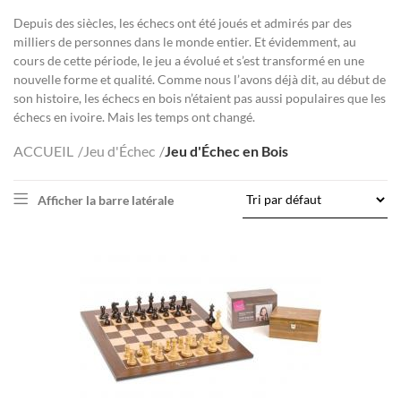
Depuis des siècles, les échecs ont été joués et admirés par des
milliers de personnes dans le monde entier. Et évidemment, au
cours de cette période, le jeu a évolué et s’est transformé en une
nouvelle forme et qualité. Comme nous l’avons déjà dit, au début de
son histoire, les échecs en bois n’étaient pas aussi populaires que les
échecs en ivoire. Mais les temps ont changé.
ACCUEIL
Jeu d'Échec
Jeu d'Échec en Bois
Afficher la barre latérale