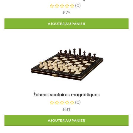
(
0
)
€75
AJOUTER AU PANIER
Échecs scolaires magnétiques
(
0
)
€81
AJOUTER AU PANIER