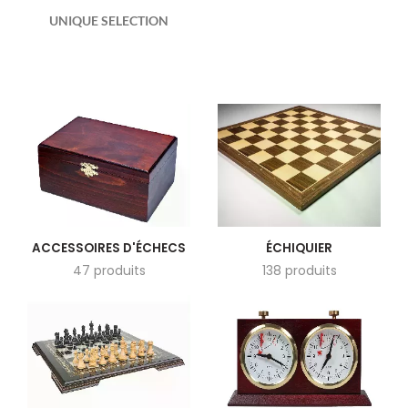
UNIQUE SELECTION
ACCESSOIRES D'ÉCHECS
ÉCHIQUIER
47 produits
138 produits