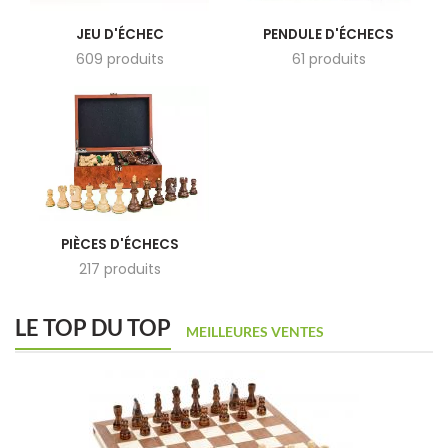
JEU D'ÉCHEC
PENDULE D'ÉCHECS
609 produits
61 produits
PIÈCES D'ÉCHECS
217 produits
LE TOP DU TOP
MEILLEURES VENTES