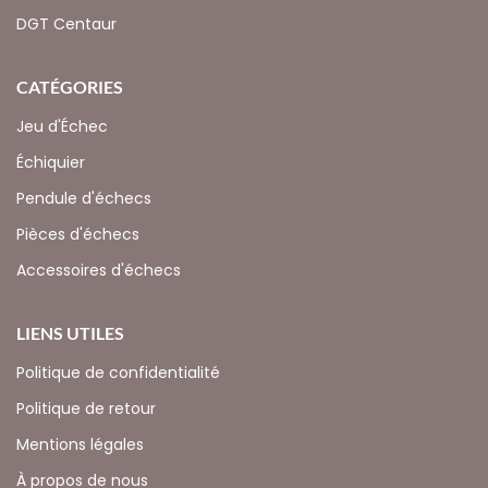
DGT Centaur
CATÉGORIES
Jeu d'Échec
Échiquier
Pendule d'échecs
Pièces d'échecs
Accessoires d'échecs
LIENS UTILES
Politique de confidentialité
Politique de retour
Mentions légales
À propos de nous