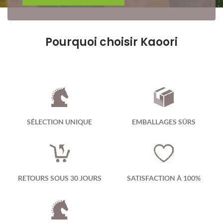
Pourquoi choisir Kaoori
SÉLECTION UNIQUE
EMBALLAGES SÛRS
RETOURS SOUS 30 JOURS
SATISFACTION À 100%