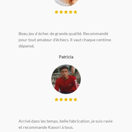
Beau jeu d échec de grande qualité. Recommandé
pour tout amateur d’échecs. Il vaut chaque centime
dépensé.
Patricia
Arrivé dans les temps, belle fabrication, je suis ravie
et recommande Kaoori à tous.