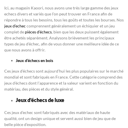
Ici, au magasin Kaoori, nous avons une très large gamme des jeux
echecs divers et variés que l’on peut trouver en France afin de
répondre à tous les besoins, tous les goûts et toutes les bourses. Nos
jeux d’echec
comprennent généralement un échiquier et un jeu
complet de
pièces d’échecs
, bien que les deux puissent également
être achetés séparément. Analysons brièvement les principaux
types de jeu d’échec, afin de vous donner une meilleure idée de ce
que nous avons à offrir.
Jeux d’échecs en bois
Ces jeux d’échecs sont aujourd’hui les plus populaires sur le marché
mondial et sont fabriqués en France. Cette catégorie comprend des
jeux d’échecs dont l’apparence et la valeur varient en fonction du
matériau, des pièces et du style général.
Jeux d’échecs de luxe
Ces jeux d’echec sont fabriqués avec des matériaux de haute
qualité, ont un design unique et servent aussi bien de jeu que de
belle pièce d’exposition.