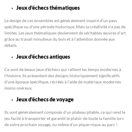
Jeux d’échecs thématiques
Le design de ces ensembles est généralement inspiré d’un pays
spécifique ou d’une période historique. Mais la créativité n’a pas de
limites. Les jeux thématiques deviennent de véritables œuvres d’art
grâce au travail minutieux du bois et à l’attention donnée aux
détails.
Jeux d’échecs antiques
Ce sont de beaux jeux d’échecs qui rallient les temps modernes à
l’histoire. Ils présentent des designs historiquement significatifs
d’une époque spécifique, recréés à l’aide de matériaux modernes
moins onéreux.
Jeux d’échecs de voyage
Ils sont généralement composés d’un plateau pliable, ce qui rend le
jeu facile à transporter et garantit le plaisir de toute la famille lors
de votre prochain voyage, ou même d’un pique-nique au parc !