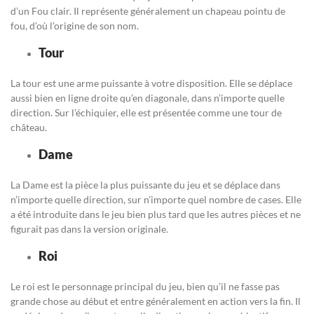
d’un Fou clair. Il représente généralement un chapeau pointu de
fou, d’où l’origine de son nom.
Tour
La tour est une arme puissante à votre disposition. Elle se déplace
aussi bien en ligne droite qu’en diagonale, dans n’importe quelle
direction. Sur l’échiquier, elle est présentée comme une tour de
château.
Dame
La Dame est la pièce la plus puissante du jeu et se déplace dans
n’importe quelle direction, sur n’importe quel nombre de cases. Elle
a été introduite dans le jeu bien plus tard que les autres pièces et ne
figurait pas dans la version originale.
Roi
Le roi est le personnage principal du jeu, bien qu’il ne fasse pas
grande chose au début et entre généralement en action vers la fin. Il