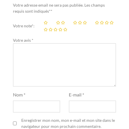
Votre adresse email ne sera pas publiée. Les champs
requis sont indiqués**
Votre note*:
Votre avis *
Nom *
E-mail *
Enregistrer mon nom, mon e-mail et mon site dans le
navigateur pour mon prochain commentaire.