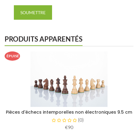
SOUMETTRE
PRODUITS APPARENTÉS
ÉPUISÉ
Pièces d'échecs intemporelles non électroniques 9.5 cm
(
0
)
€90