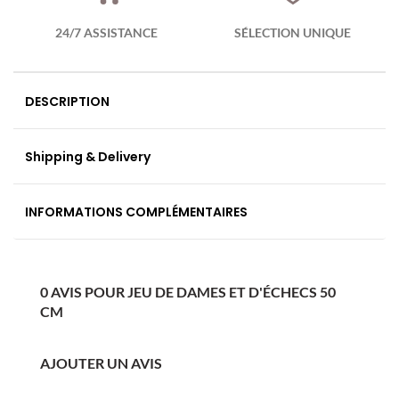
24/7 ASSISTANCE
SÉLECTION UNIQUE
DESCRIPTION
Shipping & Delivery
INFORMATIONS COMPLÉMENTAIRES
0 AVIS POUR JEU DE DAMES ET D'ÉCHECS 50
CM
AJOUTER UN AVIS