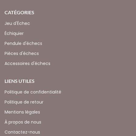
CATÉGORIES
Jeu d'Échec
Échiquier
Pendule d'échecs
Pièces d'échecs
Accessoires d'échecs
LIENS UTILES
Politique de confidentialité
Politique de retour
Mentions légales
À propos de nous
Contactez-nous