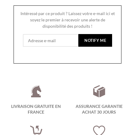
Intéressé par ce produit ? Laissez votre e-mail ici et
soyez le premier à recevoir une alerte de
disponibilité des produits !
LIVRAISON GRATUITE EN
ASSURANCE GARANTIE
FRANCE
ACHAT 30 JOURS