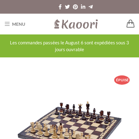
MENU
Les commandes passées le August 6 sont expédiées sous 3
jours ouvrable
ÉPUISÉ