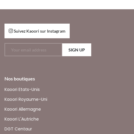
Suivez Kaoori sur Instagram
SIGN UP
Nos boutiques
Kaoori Etats-Unis
Kaoori Royaume-Uni
Kaoori Allemagne
Kaoori L'Autriche
DGT Centaur