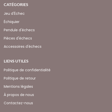
CATÉGORIES
Jeu d'Échec
Échiquier
Pendule d'échecs
Pièces d'échecs
Accessoires d'échecs
LIENS UTILES
Politique de confidentialité
Politique de retour
Mentions légales
À propos de nous
Contactez-nous