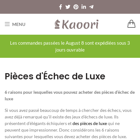
MENU
Les commandes passées le August 8 sont expédiées sous 3
jours ouvrable
Pièces d'Échec de Luxe
6 raisons pour lesquelles vous pouvez acheter des pièces d’échec de
luxe
Si vous avez passé beaucoup de temps à chercher des échecs, vous
avez déjà remarqué qu’il existe des jeux d’échecs de luxe. Ils
présentent d’élégants échiquiers et
des pièces de luxe
qui ne
peuvent que impressionner. Donc considérons les 6 raisons
suivantes pour lesquelles vous devez acheter des pièces de luxe.