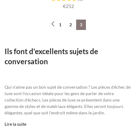
€252
1
2
3
Ils font d'excellents sujets de
conversation
Qui n'aime pas un bon sujet de conversation ? Les pièces d'échec de
luxe sont l'occasion idéale pour les gens de parler de votre
collection d'échecs. Les pièces de luxe se présentent dans une
gamme de styles et de matériaux élégants. Elles seront toujours
élégantes, quel que soit l'endroit même dans le jardin.
Lire la suite