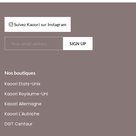
Suivez Kaoori sur Instagram
SIGN UP
Nos boutiques
Kaoori Etats-Unis
Kaoori Royaume-Uni
Kaoori Allemagne
Kaoori L'Autriche
DGT Centaur