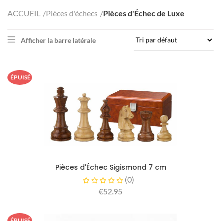
ACCUEIL
Pièces d'échecs
Pièces d'Échec de Luxe
Afficher la barre latérale
ÉPUISÉ
Pièces d'Échec Sigismond 7 cm
(
0
)
€52.95
ÉPUISÉ