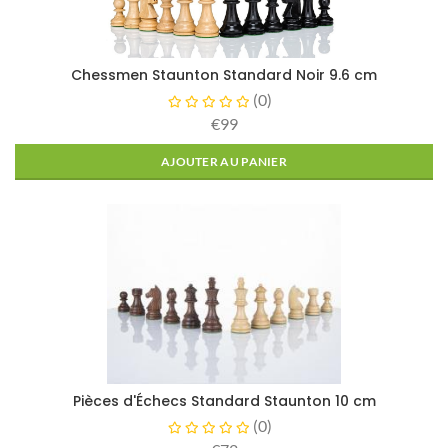
Chessmen Staunton Standard Noir 9.6 cm
(
0
)
€99
AJOUTER AU PANIER
Pièces d'Échecs Standard Staunton 10 cm
(
0
)