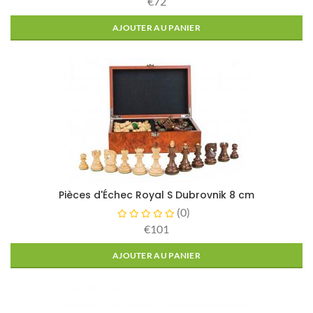
€72
AJOUTER AU PANIER
Pièces d'Échec Royal S Dubrovnik 8 cm
(
0
)
€101
AJOUTER AU PANIER