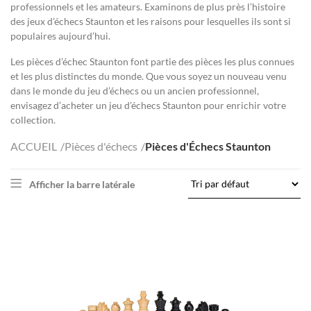
professionnels et les amateurs. Examinons de plus près l’histoire
des jeux d’échecs Staunton et les raisons pour lesquelles ils sont si
populaires aujourd’hui.
Les pièces d’échec Staunton font partie des pièces les plus connues
et les plus distinctes du monde. Que vous soyez un nouveau venu
dans le monde du jeu d’échecs ou un ancien professionnel,
envisagez d’acheter un jeu d’échecs Staunton pour enrichir votre
collection.
ACCUEIL
Pièces d'échecs
Pièces d'Échecs Staunton
Afficher la barre latérale