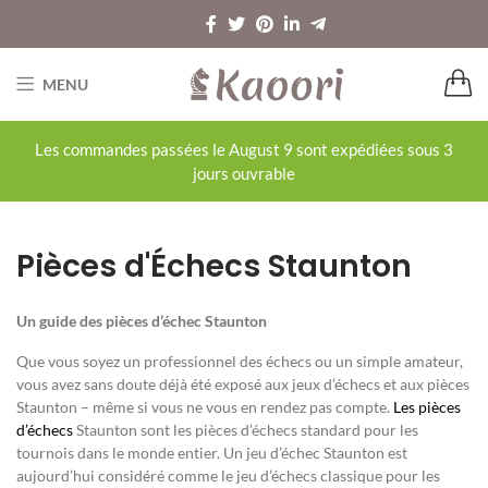
MENU
Les commandes passées le August 9 sont expédiées sous 3
jours ouvrable
Pièces d'Échecs Staunton
Un guide des pièces d’échec Staunton
Que vous soyez un professionnel des échecs ou un simple amateur,
vous avez sans doute déjà été exposé aux jeux d’échecs et aux pièces
Staunton – même si vous ne vous en rendez pas compte.
Les pièces
d’échecs
Staunton sont les pièces d’échecs standard pour les
tournois dans le monde entier. Un jeu d’échec Staunton est
aujourd’hui considéré comme le jeu d’échecs classique pour les