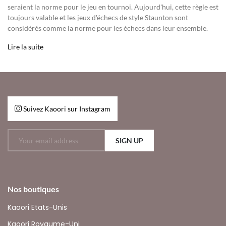
seraient la norme pour le jeu en tournoi. Aujourd'hui, cette règle est
toujours valable et les jeux d'échecs de style Staunton sont
considérés comme la norme pour les échecs dans leur ensemble.
Lire la suite
Suivez Kaoori sur Instagram
SIGN UP
Nos boutiques
Kaoori Etats-Unis
Kaoori Royaume-Uni