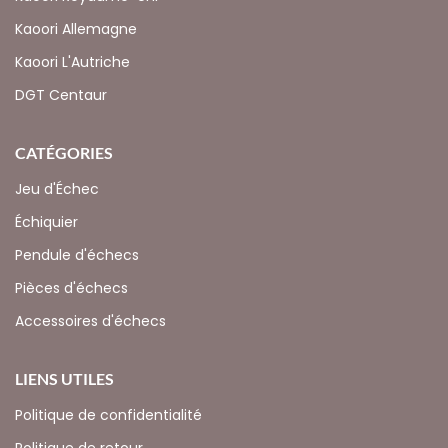
Kaoori Allemagne
Kaoori L'Autriche
DGT Centaur
CATÉGORIES
Jeu d'Échec
Échiquier
Pendule d'échecs
Pièces d'échecs
Accessoires d'échecs
LIENS UTILES
Politique de confidentialité