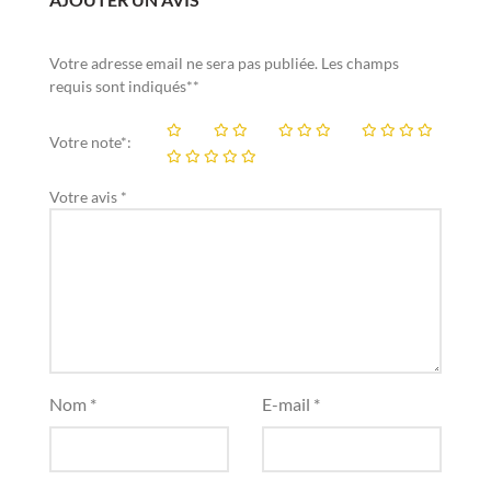
Votre adresse email ne sera pas publiée. Les champs
requis sont indiqués**
Votre note*:
Votre avis *
Nom *
E-mail *