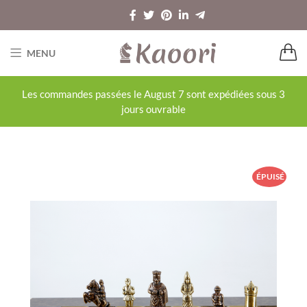
MENU
Les commandes passées le August 7 sont expédiées sous 3
jours ouvrable
ÉPUISÉ