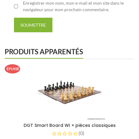
Enregistrer mon nom, mon e-mail et mon site dans le
navigateur pour mon prochain commentaire.
SOUMETTRE
PRODUITS APPARENTÉS
ÉPUISÉ
DGT Smart Board WI + pièces classiques
(
0
)