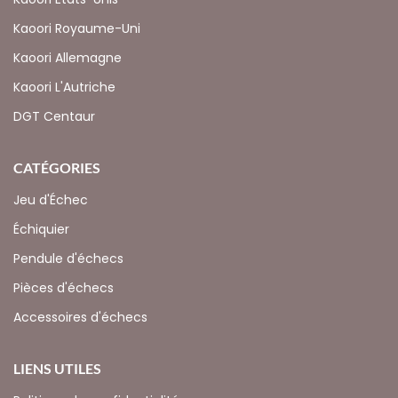
Kaoori Royaume-Uni
Kaoori Allemagne
Kaoori L'Autriche
DGT Centaur
CATÉGORIES
Jeu d'Échec
Échiquier
Pendule d'échecs
Pièces d'échecs
Accessoires d'échecs
LIENS UTILES