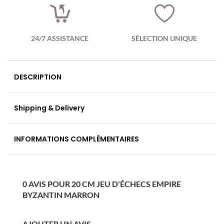
24/7 ASSISTANCE
SÉLECTION UNIQUE
DESCRIPTION
Shipping & Delivery
INFORMATIONS COMPLÉMENTAIRES
0 AVIS POUR 20 CM JEU D'ÉCHECS EMPIRE
BYZANTIN MARRON
AJOUTER UN AVIS