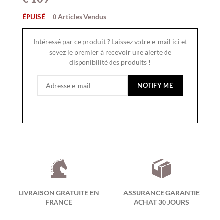
ÉPUISÉ
0 Articles Vendus
Intéressé par ce produit ? Laissez votre e-mail ici et
soyez le premier à recevoir une alerte de
disponibilité des produits !
LIVRAISON GRATUITE EN
ASSURANCE GARANTIE
FRANCE
ACHAT 30 JOURS