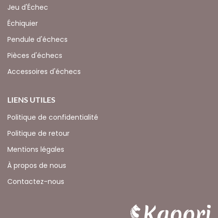
Jeu d'Échec
Échiquier
Pendule d'échecs
Pièces d'échecs
Accessoires d'échecs
LIENS UTILES
Politique de confidentialité
Politique de retour
Mentions légales
À propos de nous
Contactez-nous