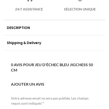
24/7 ASSISTANCE
SÉLECTION UNIQUE
DESCRIPTION
Shipping & Delivery
0 AVIS POUR JEU D'ÉCHEC BLEU JIGCHESS 50
CM
AJOUTER UN AVIS
Votre adresse email ne sera pas publiée. Les champs
requis sont indiqués**