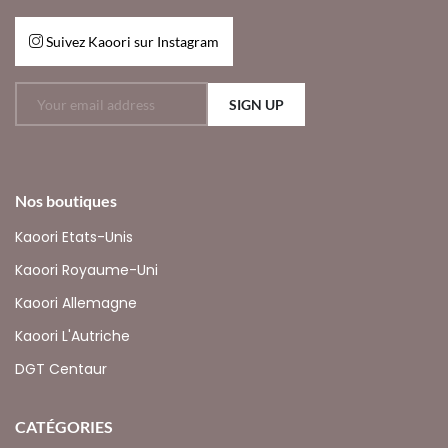
Suivez Kaoori sur Instagram
SIGN UP
Nos boutiques
Kaoori Etats-Unis
Kaoori Royaume-Uni
Kaoori Allemagne
Kaoori L'Autriche
DGT Centaur
CATÉGORIES