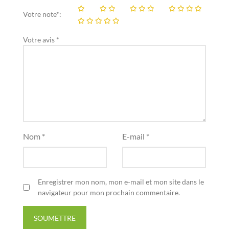
Votre note*:
Votre avis *
Nom *
E-mail *
Enregistrer mon nom, mon e-mail et mon site dans le
navigateur pour mon prochain commentaire.
SOUMETTRE