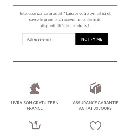
Intéressé par ce produit ? Laissez votre e-mail ici et
soyez le premier à recevoir une alerte de
disponibilité des produits !
LIVRAISON GRATUITE EN
ASSURANCE GARANTIE
FRANCE
ACHAT 30 JOURS