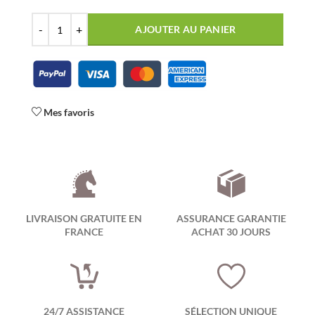
AJOUTER AU PANIER
Mes favoris
LIVRAISON GRATUITE EN
ASSURANCE GARANTIE
FRANCE
ACHAT 30 JOURS
24/7 ASSISTANCE
SÉLECTION UNIQUE