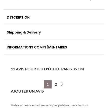
DESCRIPTION
Shipping & Delivery
INFORMATIONS COMPLÉMENTAIRES
12 AVIS POUR JEU D'ÉCHEC PARIS 35 CM
1
2
AJOUTER UN AVIS
Votre adresse email ne sera pas publiée. Les champs