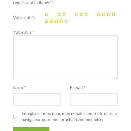
requis sont indiqués**
Votre note*:
Votre avis *
Nom *
E-mail *
Enregistrer mon nom, mon e-mail et mon site dans le
navigateur pour mon prochain commentaire.