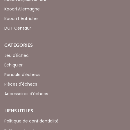
Kaoori Allemagne
Kaoori L'Autriche
DGT Centaur
CATÉGORIES
Jeu d'Échec
Échiquier
Pendule d'échecs
Pièces d'échecs
Accessoires d'échecs
LIENS UTILES
Politique de confidentialité