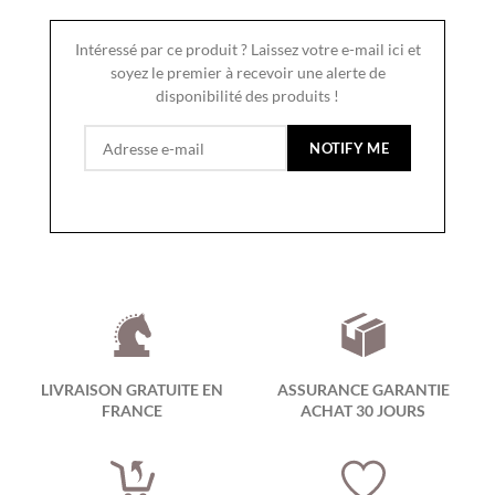
Intéressé par ce produit ? Laissez votre e-mail ici et
soyez le premier à recevoir une alerte de
disponibilité des produits !
LIVRAISON GRATUITE EN
ASSURANCE GARANTIE
FRANCE
ACHAT 30 JOURS