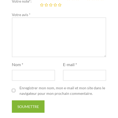
Votre note*:
Votre avis *
Nom *
E-mail *
Enregistrer mon nom, mon e-mail et mon site dans le
navigateur pour mon prochain commentaire.
SOUMETTRE