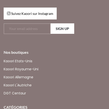
Suivez Kaoori sur Instagram
SIGN UP
Nos boutiques
Kaoori Etats-Unis
Kaoori Royaume-Uni
Kaoori Allemagne
Kaoori L'Autriche
DGT Centaur
CATÉGORIES