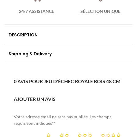
24/7 ASSISTANCE
SÉLECTION UNIQUE
DESCRIPTION
Shipping & Delivery
0 AVIS POUR JEU D'ÉCHEC ROYALE BOIS 48 CM
AJOUTER UN AVIS
Votre adresse email ne sera pas publiée. Les champs
requis sont indiqués**