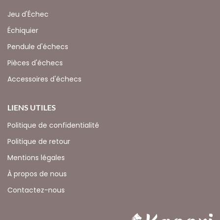
Jeu d'Échec
Échiquier
Pendule d'échecs
Pièces d'échecs
Accessoires d'échecs
LIENS UTILES
Politique de confidentialité
Politique de retour
Mentions légales
À propos de nous
Contactez-nous