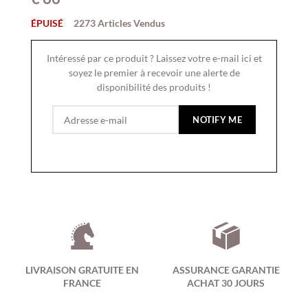
ÉPUISÉ
2273 Articles Vendus
Intéressé par ce produit ? Laissez votre e-mail ici et
soyez le premier à recevoir une alerte de
disponibilité des produits !
LIVRAISON GRATUITE EN
ASSURANCE GARANTIE
FRANCE
ACHAT 30 JOURS