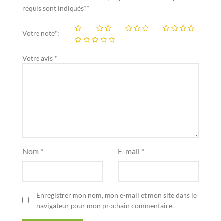
requis sont indiqués**
Votre note*:
Votre avis *
Nom *
E-mail *
Enregistrer mon nom, mon e-mail et mon site dans le
navigateur pour mon prochain commentaire.