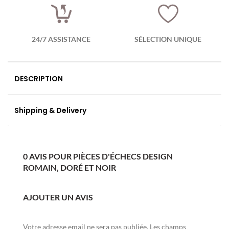
24/7 ASSISTANCE
SÉLECTION UNIQUE
DESCRIPTION
Shipping & Delivery
0 AVIS POUR PIÈCES D'ÉCHECS DESIGN
ROMAIN, DORÉ ET NOIR
AJOUTER UN AVIS
Votre adresse email ne sera pas publiée. Les champs