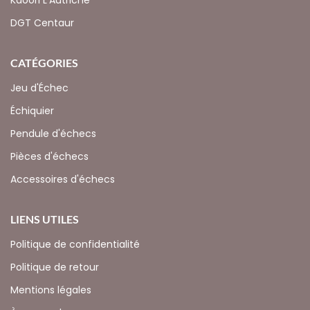
DGT Centaur
CATÉGORIES
Jeu d'Échec
Échiquier
Pendule d'échecs
Pièces d'échecs
Accessoires d'échecs
LIENS UTILES
Politique de confidentialité
Politique de retour
Mentions légales