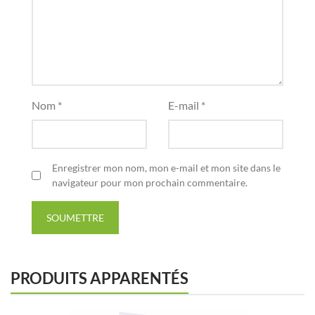
Nom *
E-mail *
Enregistrer mon nom, mon e-mail et mon site dans le
navigateur pour mon prochain commentaire.
SOUMETTRE
PRODUITS APPARENTÉS