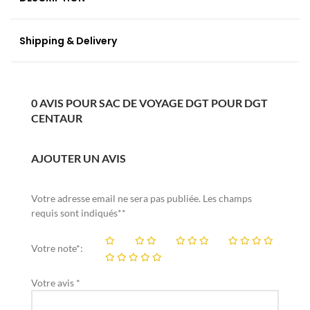
Shipping & Delivery
0 AVIS POUR SAC DE VOYAGE DGT POUR DGT
CENTAUR
AJOUTER UN AVIS
Votre adresse email ne sera pas publiée. Les champs
requis sont indiqués**
Votre note*:
Votre avis *