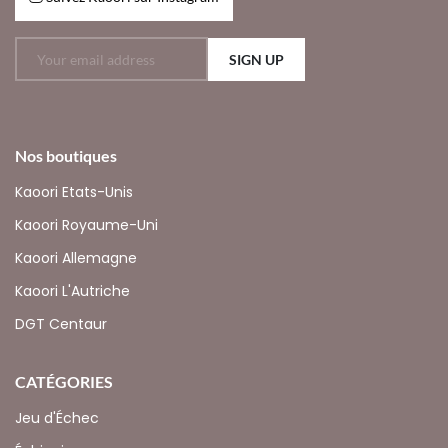
SIGN UP
Nos boutiques
Kaoori Etats-Unis
Kaoori Royaume-Uni
Kaoori Allemagne
Kaoori L'Autriche
DGT Centaur
CATÉGORIES
Jeu d'Échec