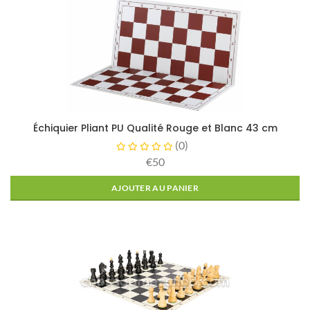
Échiquier Pliant PU Qualité Rouge et Blanc 43 cm
(
0
)
€50
AJOUTER AU PANIER