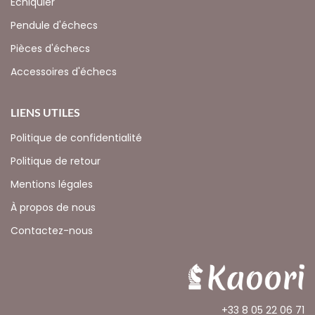
Échiquier
Pendule d'échecs
Pièces d'échecs
Accessoires d'échecs
LIENS UTILES
Politique de confidentialité
Politique de retour
Mentions légales
À propos de nous
Contactez-nous
+33 8 05 22 06 71