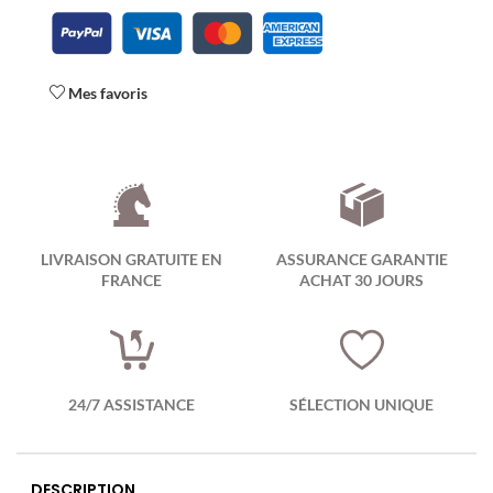
Mes favoris
LIVRAISON GRATUITE EN
ASSURANCE GARANTIE
FRANCE
ACHAT 30 JOURS
24/7 ASSISTANCE
SÉLECTION UNIQUE
DESCRIPTION