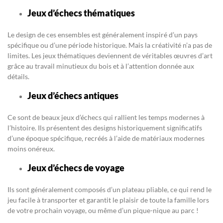
Jeux d’échecs thématiques
Le design de ces ensembles est généralement inspiré d’un pays
spécifique ou d’une période historique. Mais la créativité n’a pas de
limites. Les jeux thématiques deviennent de véritables œuvres d’art
grâce au travail minutieux du bois et à l’attention donnée aux
détails.
Jeux d’échecs antiques
Ce sont de beaux jeux d’échecs qui rallient les temps modernes à
l’histoire. Ils présentent des designs historiquement significatifs
d’une époque spécifique, recréés à l’aide de matériaux modernes
moins onéreux.
Jeux d’échecs de voyage
Ils sont généralement composés d’un plateau pliable, ce qui rend le
jeu facile à transporter et garantit le plaisir de toute la famille lors
de votre prochain voyage, ou même d’un pique-nique au parc !