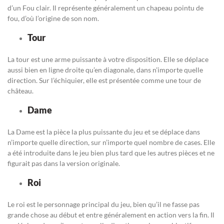
d’un Fou clair. Il représente généralement un chapeau pointu de
fou, d’où l’origine de son nom.
Tour
La tour est une arme puissante à votre disposition. Elle se déplace
aussi bien en ligne droite qu’en diagonale, dans n’importe quelle
direction. Sur l’échiquier, elle est présentée comme une tour de
château.
Dame
La Dame est la pièce la plus puissante du jeu et se déplace dans
n’importe quelle direction, sur n’importe quel nombre de cases. Elle
a été introduite dans le jeu bien plus tard que les autres pièces et ne
figurait pas dans la version originale.
Roi
Le roi est le personnage principal du jeu, bien qu’il ne fasse pas
grande chose au début et entre généralement en action vers la fin. Il