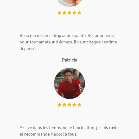
Beau jeu d échec de grande qualité. Recommandé
pour tout amateur d’échecs. Il vaut chaque centime
dépensé.
Patricia
Arrivé dans les temps, belle fabrication, je suis ravie
et recommande Kaoori à tous.