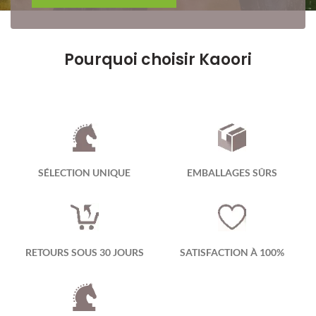
Pourquoi choisir Kaoori
SÉLECTION UNIQUE
EMBALLAGES SÛRS
RETOURS SOUS 30 JOURS
SATISFACTION À 100%