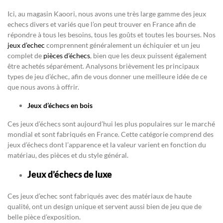
Ici, au magasin Kaoori, nous avons une très large gamme des jeux
echecs divers et variés que l’on peut trouver en France afin de
répondre à tous les besoins, tous les goûts et toutes les bourses. Nos
jeux d’echec
comprennent généralement un échiquier et un jeu
complet de
pièces d’échecs
, bien que les deux puissent également
être achetés séparément. Analysons brièvement les principaux
types de jeu d’échec, afin de vous donner une meilleure idée de ce
que nous avons à offrir.
Jeux d’échecs en bois
Ces jeux d’échecs sont aujourd’hui les plus populaires sur le marché
mondial et sont fabriqués en France. Cette catégorie comprend des
jeux d’échecs dont l’apparence et la valeur varient en fonction du
matériau, des pièces et du style général.
Jeux d’échecs de luxe
Ces jeux d’echec sont fabriqués avec des matériaux de haute
qualité, ont un design unique et servent aussi bien de jeu que de
belle pièce d’exposition.