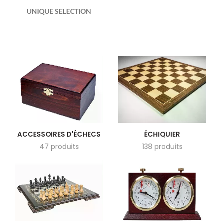
UNIQUE SELECTION
ACCESSOIRES D'ÉCHECS
ÉCHIQUIER
47 produits
138 produits