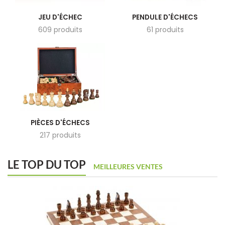
JEU D'ÉCHEC
PENDULE D'ÉCHECS
609 produits
61 produits
PIÈCES D'ÉCHECS
217 produits
LE TOP DU TOP
MEILLEURES VENTES