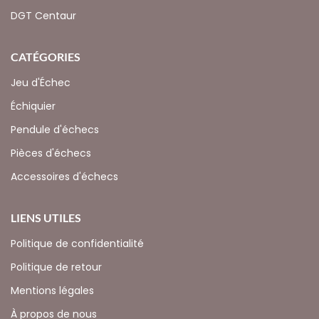
DGT Centaur
CATÉGORIES
Jeu d'Échec
Échiquier
Pendule d'échecs
Pièces d'échecs
Accessoires d'échecs
LIENS UTILES
Politique de confidentialité
Politique de retour
Mentions légales
À propos de nous