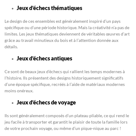
Jeux d’échecs thématiques
Le design de ces ensembles est généralement inspiré d’un pays
spécifique ou d’une période historique. Mais la créativité n’a pas de
limites. Les jeux thématiques deviennent de véritables œuvres d’art
grâce au travail minutieux du bois et à l’attention donnée aux
détails.
Jeux d’échecs antiques
Ce sont de beaux jeux d’échecs qui rallient les temps modernes à
l’histoire. Ils présentent des designs historiquement significatifs
d’une époque spécifique, recréés à l’aide de matériaux modernes
moins onéreux.
Jeux d’échecs de voyage
Ils sont généralement composés d’un plateau pliable, ce qui rend le
jeu facile à transporter et garantit le plaisir de toute la famille lors
de votre prochain voyage, ou même d’un pique-nique au parc !