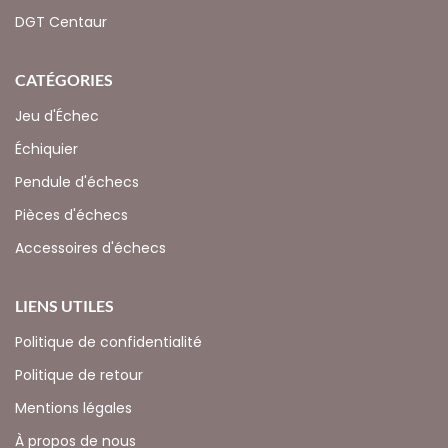
DGT Centaur
CATÉGORIES
Jeu d'Échec
Échiquier
Pendule d'échecs
Pièces d'échecs
Accessoires d'échecs
LIENS UTILES
Politique de confidentialité
Politique de retour
Mentions légales
À propos de nous