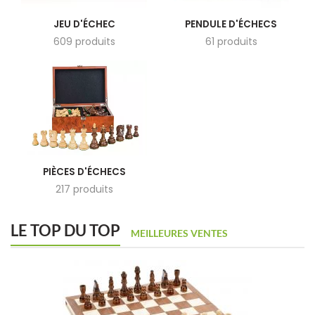
JEU D'ÉCHEC
PENDULE D'ÉCHECS
609 produits
61 produits
PIÈCES D'ÉCHECS
217 produits
LE TOP DU TOP
MEILLEURES VENTES