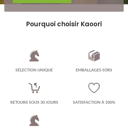
Pourquoi choisir Kaoori
SÉLECTION UNIQUE
EMBALLAGES SÛRS
RETOURS SOUS 30 JOURS
SATISFACTION À 100%