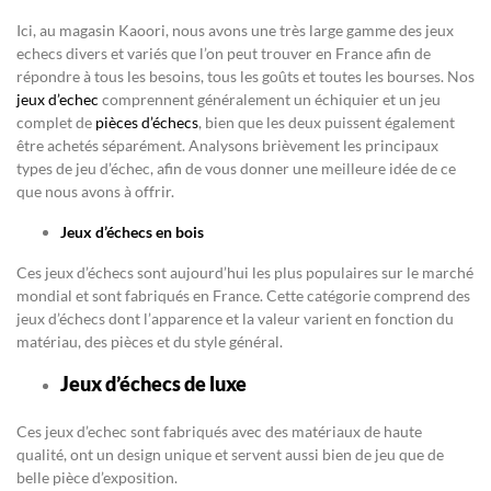
Ici, au magasin Kaoori, nous avons une très large gamme des jeux
echecs divers et variés que l’on peut trouver en France afin de
répondre à tous les besoins, tous les goûts et toutes les bourses. Nos
jeux d’echec
comprennent généralement un échiquier et un jeu
complet de
pièces d’échecs
, bien que les deux puissent également
être achetés séparément. Analysons brièvement les principaux
types de jeu d’échec, afin de vous donner une meilleure idée de ce
que nous avons à offrir.
Jeux d’échecs en bois
Ces jeux d’échecs sont aujourd’hui les plus populaires sur le marché
mondial et sont fabriqués en France. Cette catégorie comprend des
jeux d’échecs dont l’apparence et la valeur varient en fonction du
matériau, des pièces et du style général.
Jeux d’échecs de luxe
Ces jeux d’echec sont fabriqués avec des matériaux de haute
qualité, ont un design unique et servent aussi bien de jeu que de
belle pièce d’exposition.