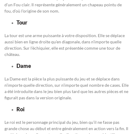
d’un Fou clair. Il représente généralement un chapeau pointu de
fou, d’où l’origine de son nom.
Tour
La tour est une arme puissante à votre disposition. Elle se déplace
aussi bien en ligne droite qu’en diagonale, dans n’importe quelle
direction. Sur l’échiquier, elle est présentée comme une tour de
château.
Dame
La Dame est la pièce la plus puissante du jeu et se déplace dans
n’importe quelle direction, sur n’importe quel nombre de cases. Elle
a été introduite dans le jeu bien plus tard que les autres pièces et ne
figurait pas dans la version originale.
Roi
Le roi est le personnage principal du jeu, bien qu’il ne fasse pas
grande chose au début et entre généralement en action vers la fin. Il