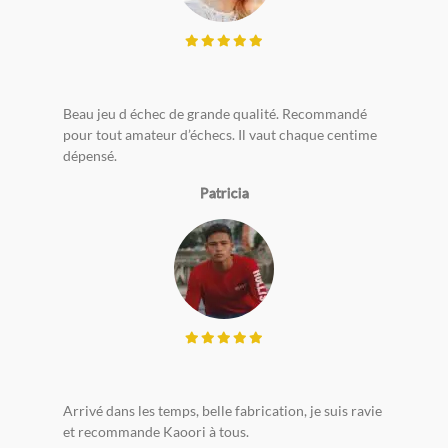
Beau jeu d échec de grande qualité. Recommandé
pour tout amateur d’échecs. Il vaut chaque centime
dépensé.
Patricia
Arrivé dans les temps, belle fabrication, je suis ravie
et recommande Kaoori à tous.