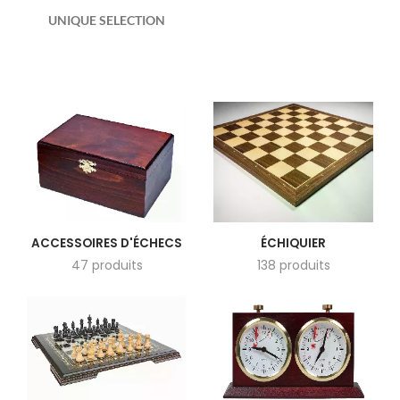
UNIQUE SELECTION
ACCESSOIRES D'ÉCHECS
ÉCHIQUIER
47 produits
138 produits