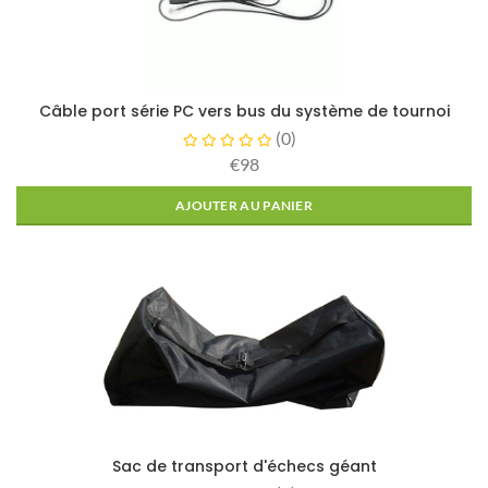
Câble port série PC vers bus du système de tournoi
(
0
)
€98
AJOUTER AU PANIER
Sac de transport d'échecs géant