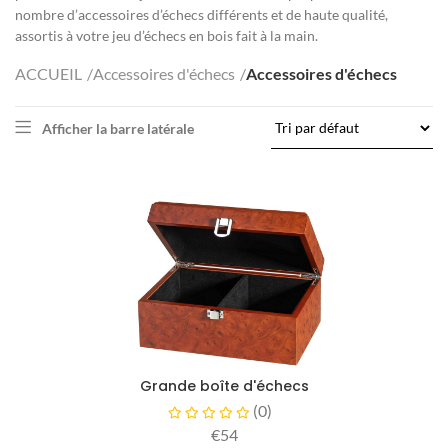
nombre d’accessoires d’échecs différents et de haute qualité,
assortis à votre jeu d’échecs en bois fait à la main.
ACCUEIL
Accessoires d'échecs
Accessoires d'échecs
Afficher la barre latérale
Grande boîte d'échecs
(
0
)
€54