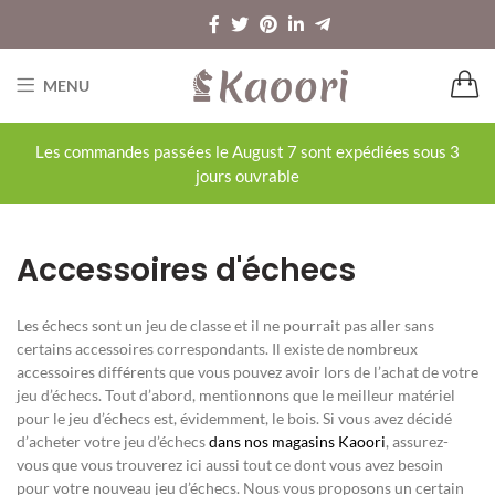
MENU
Les commandes passées le August 7 sont expédiées sous 3
jours ouvrable
Accessoires d'échecs
Les échecs sont un jeu de classe et il ne pourrait pas aller sans
certains accessoires correspondants. Il existe de nombreux
accessoires différents que vous pouvez avoir lors de l’achat de votre
jeu d’échecs. Tout d’abord, mentionnons que le meilleur matériel
pour le jeu d’échecs est, évidemment, le bois. Si vous avez décidé
d’acheter votre jeu d’échecs
dans nos magasins Kaoori
, assurez-
vous que vous trouverez ici aussi tout ce dont vous avez besoin
pour votre nouveau jeu d’échecs. Nous vous proposons un certain