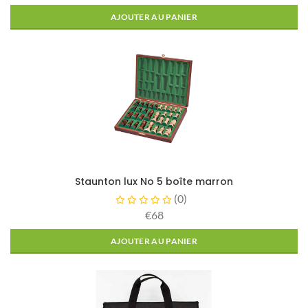
AJOUTER AU PANIER
Staunton lux No 5 boîte marron
(
0
)
€68
AJOUTER AU PANIER