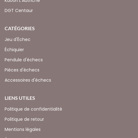
Kaoori L'Autriche
DGT Centaur
CATÉGORIES
Jeu d'Échec
Échiquier
Pendule d'échecs
Pièces d'échecs
Accessoires d'échecs
LIENS UTILES
Politique de confidentialité
Politique de retour
Mentions légales