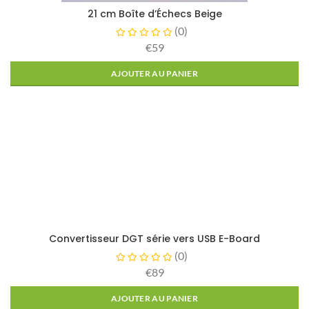
21 cm Boîte d’Échecs Beige
(
0
)
€59
AJOUTER AU PANIER
Convertisseur DGT série vers USB E-Board
(
0
)
€89
AJOUTER AU PANIER